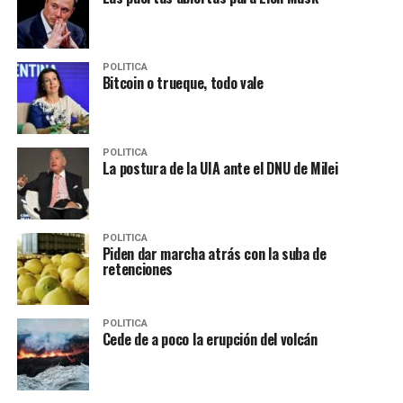
POLITICA
Bitcoin o trueque, todo vale
POLITICA
La postura de la UIA ante el DNU de Milei
POLITICA
Piden dar marcha atrás con la suba de
retenciones
POLITICA
Cede de a poco la erupción del volcán