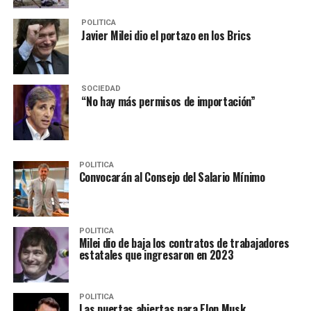
POLITICA
Javier Milei dio el portazo en los Brics
SOCIEDAD
“No hay más permisos de importación”
POLITICA
Convocarán al Consejo del Salario Mínimo
POLITICA
Milei dio de baja los contratos de trabajadores
estatales que ingresaron en 2023
POLITICA
Las puertas abiertas para Elon Musk