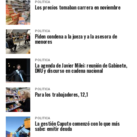
POLITICA
Los precios tomaban carrera en noviembre
POLITICA
Piden condena a la jueza y a la asesora de
menores
POLITICA
La agenda de Javier Milei: reunión de Gabinete,
DNU y discurso en cadena nacional
POLITICA
Para los trabajadores, 12,1
POLITICA
La gestión Caputo comenzó con lo que más
sabe: emitir deuda