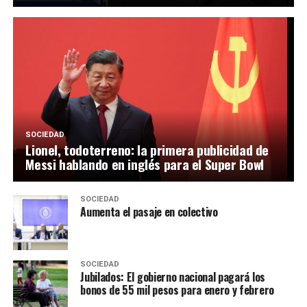
SOCIEDAD
Lionel, todoterreno: la primera publicidad de
Messi hablando en inglés para el Super Bowl
SOCIEDAD
Aumenta el pasaje en colectivo
SOCIEDAD
Jubilados: El gobierno nacional pagará los
bonos de 55 mil pesos para enero y febrero