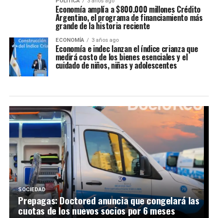
POLITICA
3 años ago
Economía amplía a $800.000 millones Crédito
Argentino, el programa de financiamiento más
grande de la historia reciente
ECONOMÍA
3 años ago
Economía e indec lanzan el índice crianza que
medirá costo de los bienes esenciales y el
cuidado de niños, niñas y adolescentes
SOCIEDAD
Prepagas: Doctored anuncia que congelará las
cuotas de los nuevos socios por 6 meses