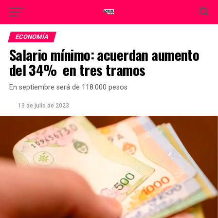
ECONOMÍA
Salario mínimo: acuerdan aumento
del 34% en tres tramos
En septiembre será de 118.000 pesos
13 de julio de 2023