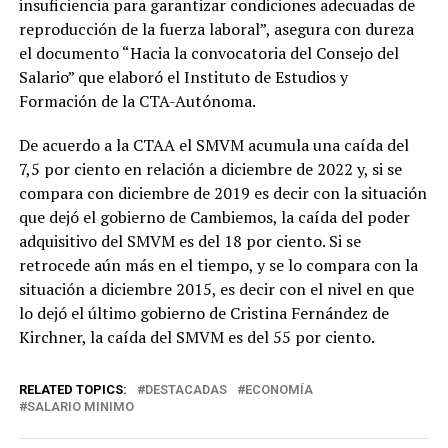
insuficiencia para garantizar condiciones adecuadas de
reproducción de la fuerza laboral”, asegura con dureza
el documento “Hacia la convocatoria del Consejo del
Salario” que elaboró el Instituto de Estudios y
Formación de la CTA-Autónoma.
De acuerdo a la CTAA el SMVM acumula una caída del
7,5 por ciento en relación a diciembre de 2022 y, si se
compara con diciembre de 2019 es decir con la situación
que dejó el gobierno de Cambiemos, la caída del poder
adquisitivo del SMVM es del 18 por ciento. Si se
retrocede aún más en el tiempo, y se lo compara con la
situación a diciembre 2015, es decir con el nivel en que
lo dejó el último gobierno de Cristina Fernández de
Kirchner, la caída del SMVM es del 55 por ciento.
RELATED TOPICS:
DESTACADAS
ECONOMÍA
SALARIO MINIMO