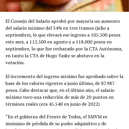
El Consejo del Salario aprobó por mayoría un aumento
del salario mínimo del 34% en tres tramos (julio a
septiembre), lo que elevará ese ingreso a 105.500 pesos
este mes, a 112.500 en agosto y a 118.000 pesos en
septiembre, lo que fue rechazado por la CTA Autónoma,
en tanto la CTA de Hugo Yasky se abstuvo en la
votación.
El incremento del ingreso mínimo fue aprobado sobre la
base de los valores vigentes a junio último, de 87.987
pesos. Cabe destacar que, en el último año, el salario
mínimo tuvo una reducción de más de 20 puntos en
términos reales (era 45.540 en junio de 2022)
“En el gobierno del Frente de Todos, el SMVM es
sinónimo de pérdida de su poder adquisitivo y de