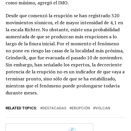
como máximo, agregó el IMO.
Desde que comenzó la erupción se han registrado 320
movimientos sísmicos, el de mayor intensidad de 4,1 en
la escala Richter. No obstante, existe una probabilidad
aumentada de que se produzcan más erupciones a lo
largo de la fisura inicial. Por el momento el fenómeno
no pone en riesgo las casas de la localidad más próxima,
Grindavík, que fue evacuada el pasado 10 de noviembre.
Sin embargo, han señalado los expertos, la decreciente
potencia de la erupción no es un indicador de que vaya a
terminar pronto, sino sólo de que se ha estabilizado,
mientras que el fenómeno puede prolongarse todavía
durante meses.
RELATED TOPICS:
DESTACADAS
ERUPCIÓN
VOLCÁN