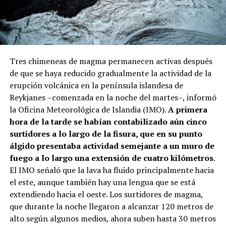
Tres chimeneas de magma permanecen activas después
de que se haya reducido gradualmente la actividad de la
erupción volcánica en la península islandesa de
Reykjanes –comenzada en la noche del martes–, informó
la Oficina Meteorológica de Islandia (IMO).
A primera
hora de la tarde se habían contabilizado aún cinco
surtidores a lo largo de la fisura, que en su punto
álgido presentaba actividad semejante a un muro de
fuego a lo largo una extensión de cuatro kilómetros
.
El IMO señaló que la lava ha fluido principalmente hacia
el este, aunque también hay una lengua que se está
extendiendo hacia el oeste. Los surtidores de magma,
que durante la noche llegaron a alcanzar 120 metros de
alto según algunos medios, ahora suben hasta 30 metros