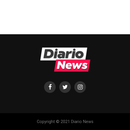
Copyright © 2021 Diario News