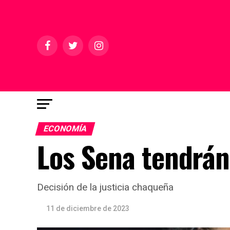
ECONOMÍA
Los Sena tendrán
Decisión de la justicia chaqueña
11 de diciembre de 2023