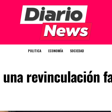
POLITICA
ECONOMÍA
SOCIEDAD
 una revinculación f