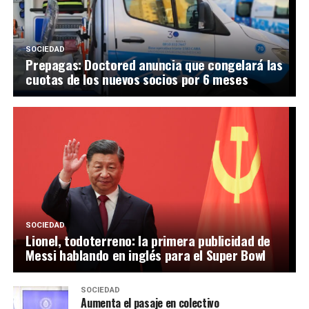
SOCIEDAD
Prepagas: Doctored anuncia que congelará las
cuotas de los nuevos socios por 6 meses
SOCIEDAD
Lionel, todoterreno: la primera publicidad de
Messi hablando en inglés para el Super Bowl
SOCIEDAD
Aumenta el pasaje en colectivo