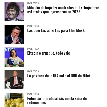
POLITICA
Milei dio de baja los contratos de trabajadores
estatales que ingresaron en 2023
POLITICA
Las puertas abiertas para Elon Musk
POLITICA
Bitcoin o trueque, todo vale
POLITICA
La postura de la UIA ante el DNU de Milei
POLITICA
Piden dar marcha atrás con la suba de
retenciones