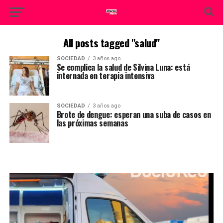
All posts tagged "salud"
SOCIEDAD
3 años ago
Se complica la salud de Silvina Luna: está
internada en terapia intensiva
SOCIEDAD
3 años ago
Brote de dengue: esperan una suba de casos en
las próximas semanas