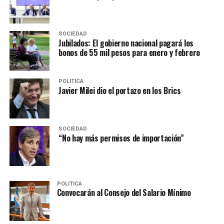
SOCIEDAD
Jubilados: El gobierno nacional pagará los
bonos de 55 mil pesos para enero y febrero
POLITICA
Javier Milei dio el portazo en los Brics
SOCIEDAD
“No hay más permisos de importación”
POLITICA
Convocarán al Consejo del Salario Mínimo