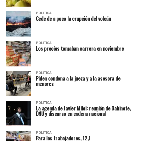
POLITICA
Cede de a poco la erupción del volcán
POLITICA
Los precios tomaban carrera en noviembre
POLITICA
Piden condena a la jueza y a la asesora de
menores
POLITICA
La agenda de Javier Milei: reunión de Gabinete,
DNU y discurso en cadena nacional
POLITICA
Para los trabajadores, 12,1