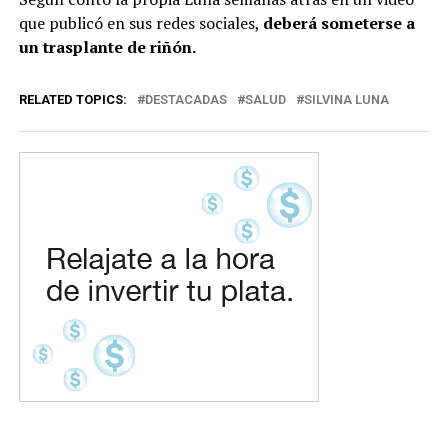
que publicó en sus redes sociales,
deberá someterse a
un trasplante de riñón.
RELATED TOPICS:
DESTACADAS
SALUD
SILVINA LUNA