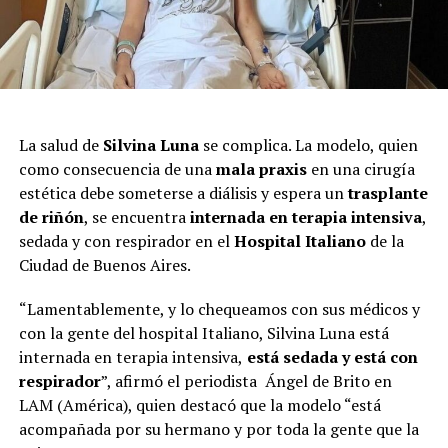
La salud de
Silvina Luna
se complica. La modelo, quien
como consecuencia de una
mala praxis
en una cirugía
estética debe someterse a diálisis y espera un
trasplante
de riñón
, se encuentra
internada en terapia intensiva
,
sedada y con respirador en el
Hospital Italiano
de la
Ciudad de Buenos Aires.
“Lamentablemente, y lo chequeamos con sus médicos y
con la gente del hospital Italiano, Silvina Luna está
internada en terapia intensiva,
está sedada y está con
respirador
”, afirmó el periodista Ángel de Brito en
LAM (América), quien destacó que la modelo “está
acompañada por su hermano y por toda la gente que la