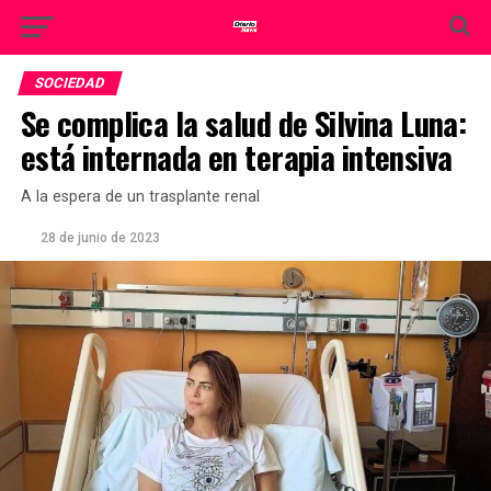
SOCIEDAD
Se complica la salud de Silvina Luna:
está internada en terapia intensiva
A la espera de un trasplante renal
28 de junio de 2023