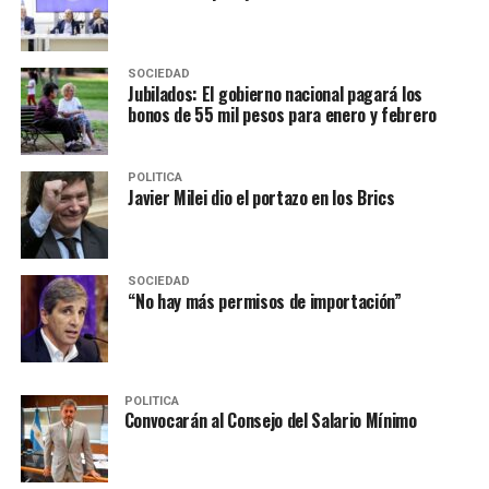
SOCIEDAD
Jubilados: El gobierno nacional pagará los
bonos de 55 mil pesos para enero y febrero
POLITICA
Javier Milei dio el portazo en los Brics
SOCIEDAD
“No hay más permisos de importación”
POLITICA
Convocarán al Consejo del Salario Mínimo