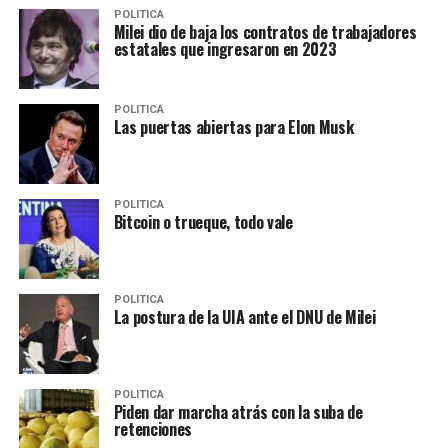
POLITICA
Milei dio de baja los contratos de trabajadores
estatales que ingresaron en 2023
POLITICA
Las puertas abiertas para Elon Musk
POLITICA
Bitcoin o trueque, todo vale
POLITICA
La postura de la UIA ante el DNU de Milei
POLITICA
Piden dar marcha atrás con la suba de
retenciones