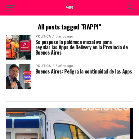
All posts tagged "RAPPI"
POLITICA
3 años ago
Se pospuso la polémica iniciativa para
regular las Apps de Delivery en la Provincia de
Buenos Aires
POLITICA
3 años ago
Buenos Aires: Peligra la continuidad de las Apps