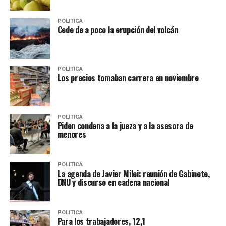
POLITICA
Cede de a poco la erupción del volcán
POLITICA
Los precios tomaban carrera en noviembre
POLITICA
Piden condena a la jueza y a la asesora de
menores
POLITICA
La agenda de Javier Milei: reunión de Gabinete,
DNU y discurso en cadena nacional
POLITICA
Para los trabajadores, 12,1