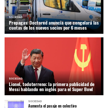
SOCIEDAD
Prepagas: Doctored anuncia que congelará las
cuotas de los nuevos socios por 6 meses
SOCIEDAD
Lionel, todoterreno: la primera publicidad de
Messi hablando en inglés para el Super Bowl
SOCIEDAD
Aumenta el pasaje en colectivo