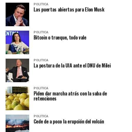
POLITICA
Las puertas abiertas para Elon Musk
POLITICA
Bitcoin o trueque, todo vale
POLITICA
La postura de la UIA ante el DNU de Milei
POLITICA
Piden dar marcha atrás con la suba de
retenciones
POLITICA
Cede de a poco la erupción del volcán