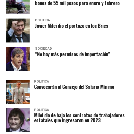
bonos de 55 mil pesos para enero y febrero
POLITICA
Javier Milei dio el portazo en los Brics
SOCIEDAD
“No hay más permisos de importación”
POLITICA
Convocarán al Consejo del Salario Mínimo
POLITICA
Milei dio de baja los contratos de trabajadores
estatales que ingresaron en 2023