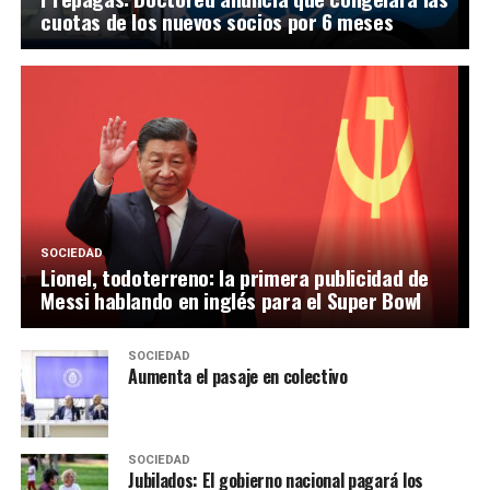
cuotas de los nuevos socios por 6 meses
SOCIEDAD
Lionel, todoterreno: la primera publicidad de
Messi hablando en inglés para el Super Bowl
SOCIEDAD
Aumenta el pasaje en colectivo
SOCIEDAD
Jubilados: El gobierno nacional pagará los