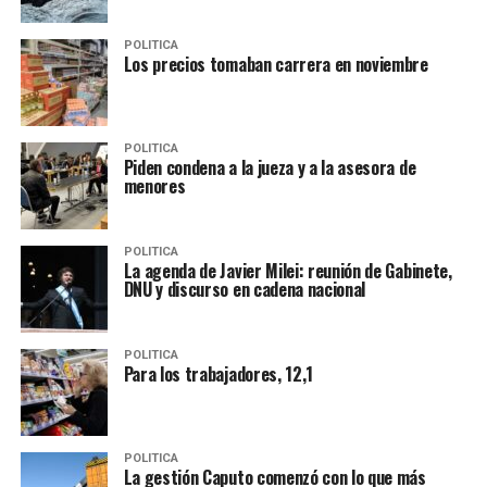
POLITICA
Los precios tomaban carrera en noviembre
POLITICA
Piden condena a la jueza y a la asesora de
menores
POLITICA
La agenda de Javier Milei: reunión de Gabinete,
DNU y discurso en cadena nacional
POLITICA
Para los trabajadores, 12,1
POLITICA
La gestión Caputo comenzó con lo que más