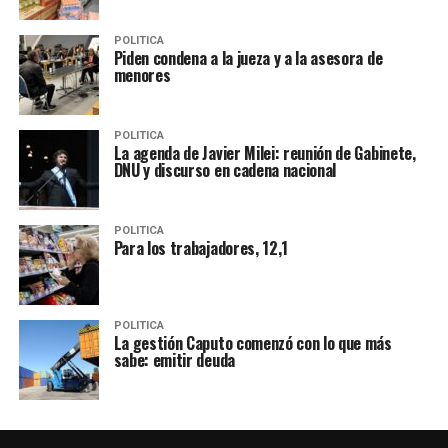
POLITICA
Piden condena a la jueza y a la asesora de
menores
POLITICA
La agenda de Javier Milei: reunión de Gabinete,
DNU y discurso en cadena nacional
POLITICA
Para los trabajadores, 12,1
POLITICA
La gestión Caputo comenzó con lo que más
sabe: emitir deuda