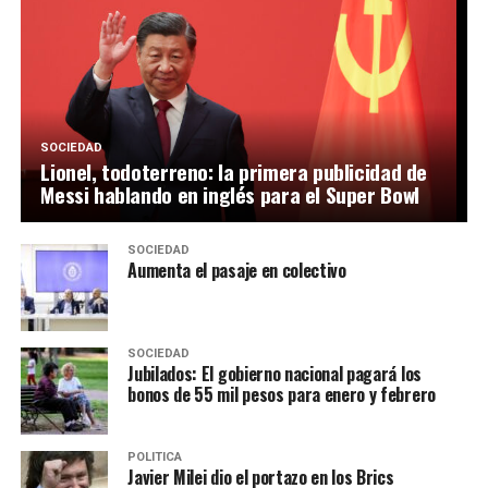
SOCIEDAD
Lionel, todoterreno: la primera publicidad de
Messi hablando en inglés para el Super Bowl
SOCIEDAD
Aumenta el pasaje en colectivo
SOCIEDAD
Jubilados: El gobierno nacional pagará los
bonos de 55 mil pesos para enero y febrero
POLITICA
Javier Milei dio el portazo en los Brics