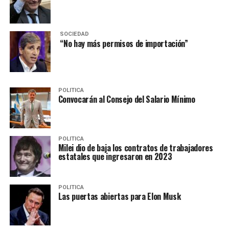
SOCIEDAD
“No hay más permisos de importación”
POLITICA
Convocarán al Consejo del Salario Mínimo
POLITICA
Milei dio de baja los contratos de trabajadores
estatales que ingresaron en 2023
POLITICA
Las puertas abiertas para Elon Musk