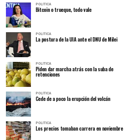
POLITICA
Bitcoin o trueque, todo vale
POLITICA
La postura de la UIA ante el DNU de Milei
POLITICA
Piden dar marcha atrás con la suba de
retenciones
POLITICA
Cede de a poco la erupción del volcán
POLITICA
Los precios tomaban carrera en noviembre