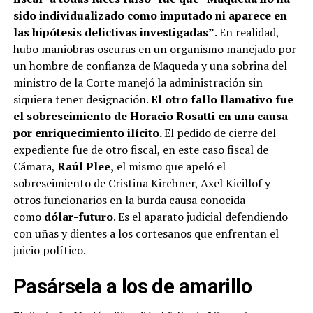
sido individualizado como imputado ni aparece en
las hipótesis delictivas investigadas”
. En realidad,
hubo maniobras oscuras en un organismo manejado por
un hombre de confianza de Maqueda y una sobrina del
ministro de la Corte manejó la administración sin
siquiera tener designación.
El otro fallo llamativo fue
el sobreseimiento de Horacio Rosatti en una causa
por enriquecimiento ilícito.
El pedido de cierre del
expediente fue de otro fiscal, en este caso fiscal de
Cámara,
Raúl Plee,
el mismo que apeló el
sobreseimiento de Cristina Kirchner, Axel Kicillof y
otros funcionarios en la burda causa conocida
como
dólar-futuro
. Es el aparato judicial defendiendo
con uñas y dientes a los cortesanos que enfrentan el
juicio político.
Pasársela a los de amarillo