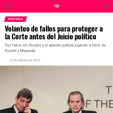
POLITICA
Volanteo de fallos para proteger a
la Corte antes del Juicio político
Dos fallos, los fiscales y el aparato judicial jugando a favor de
Rosatti y Maqueda
23 de febrero de 2023