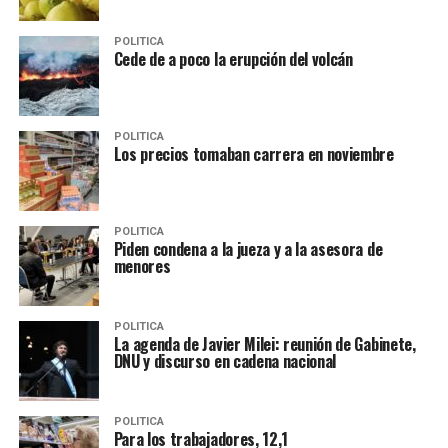
POLITICA
Cede de a poco la erupción del volcán
POLITICA
Los precios tomaban carrera en noviembre
POLITICA
Piden condena a la jueza y a la asesora de
menores
POLITICA
La agenda de Javier Milei: reunión de Gabinete,
DNU y discurso en cadena nacional
POLITICA
Para los trabajadores, 12,1