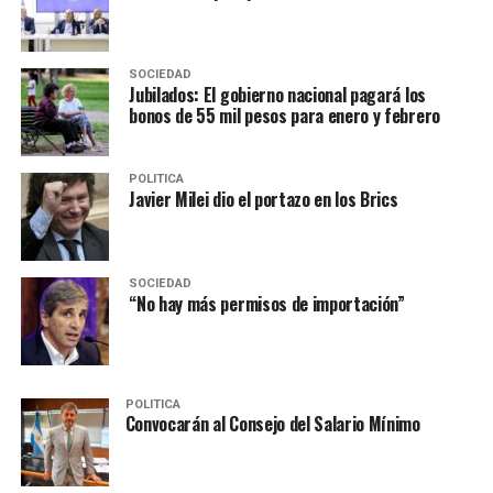
SOCIEDAD
Jubilados: El gobierno nacional pagará los
bonos de 55 mil pesos para enero y febrero
POLITICA
Javier Milei dio el portazo en los Brics
SOCIEDAD
“No hay más permisos de importación”
POLITICA
Convocarán al Consejo del Salario Mínimo