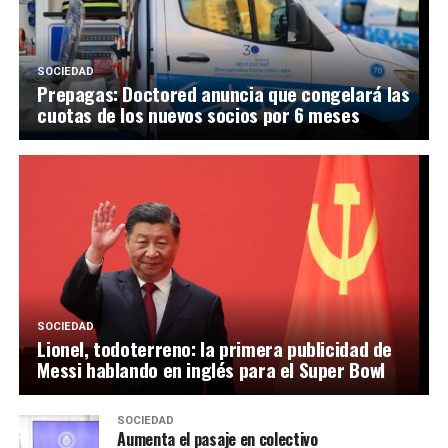
SOCIEDAD
Prepagas: Doctored anuncia que congelará las
cuotas de los nuevos socios por 6 meses
SOCIEDAD
Lionel, todoterreno: la primera publicidad de
Messi hablando en inglés para el Super Bowl
SOCIEDAD
Aumenta el pasaje en colectivo