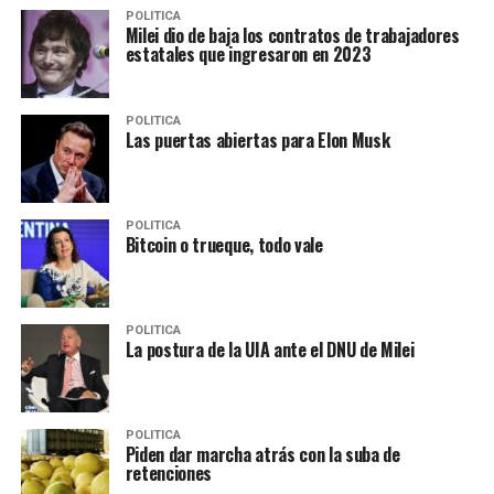
POLITICA
Milei dio de baja los contratos de trabajadores
estatales que ingresaron en 2023
POLITICA
Las puertas abiertas para Elon Musk
POLITICA
Bitcoin o trueque, todo vale
POLITICA
La postura de la UIA ante el DNU de Milei
POLITICA
Piden dar marcha atrás con la suba de
retenciones