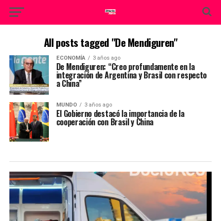
All posts tagged "De Mendiguren"
ECONOMÍA
3 años ago
De Mendiguren: “Creo profundamente en la
integración de Argentina y Brasil con respecto
a China”
MUNDO
3 años ago
El Gobierno destacó la importancia de la
cooperación con Brasil y China