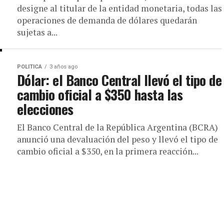
designe al titular de la entidad monetaria, todas las
operaciones de demanda de dólares quedarán
sujetas a...
POLITICA
3 años ago
Dólar: el Banco Central llevó el tipo de
cambio oficial a $350 hasta las
elecciones
El Banco Central de la República Argentina (BCRA)
anunció una devaluación del peso y llevó el tipo de
cambio oficial a $350, en la primera reacción...