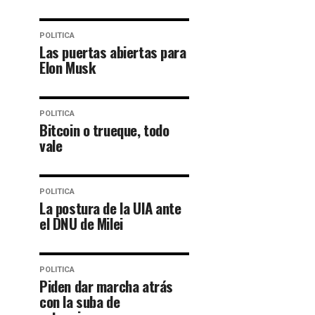
POLITICA
Las puertas abiertas para
Elon Musk
POLITICA
Bitcoin o trueque, todo
vale
POLITICA
La postura de la UIA ante
el DNU de Milei
POLITICA
Piden dar marcha atrás
con la suba de