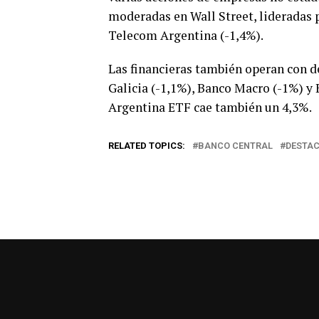
moderadas en Wall Street, lideradas p
Telecom Argentina (-1,4%).
Las financieras también operan con d
Galicia (-1,1%), Banco Macro (-1%) y 
Argentina ETF cae también un 4,3%.
RELATED TOPICS:
BANCO CENTRAL
DESTA