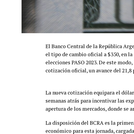
El Banco Central de la República Arg
el tipo de cambio oficial a $350, en la
elecciones PASO 2023. De este modo, 
cotización oficial, un avance del 21,8 
La nueva cotización equipara el dólar 
semanas atrás para incentivar las exp
apertura de los mercados, donde se an
La disposición del BCRA es la primer
económico para esta jornada, cargada