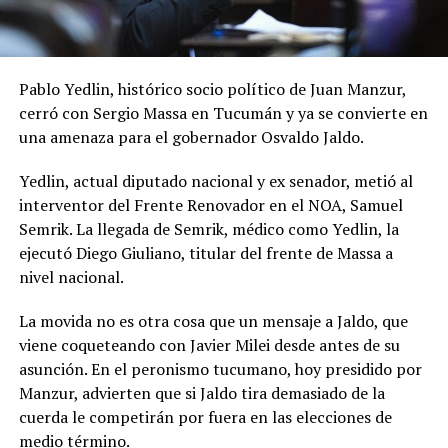
Pablo Yedlin, histórico socio político de Juan Manzur,
cerró con Sergio Massa en Tucumán y ya se convierte en
una amenaza para el gobernador Osvaldo Jaldo.
Yedlin, actual diputado nacional y ex senador, metió al
interventor del Frente Renovador en el NOA, Samuel
Semrik. La llegada de Semrik, médico como Yedlin, la
ejecutó Diego Giuliano, titular del frente de Massa a
nivel nacional.
La movida no es otra cosa que un mensaje a Jaldo, que
viene coqueteando con Javier Milei desde antes de su
asunción. En el peronismo tucumano, hoy presidido por
Manzur, advierten que si Jaldo tira demasiado de la
cuerda le competirán por fuera en las elecciones de
medio término.