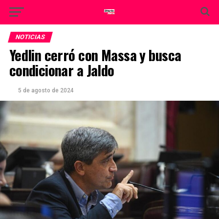
NOTICIAS
Yedlin cerró con Massa y busca
condicionar a Jaldo
5 de agosto de 2024