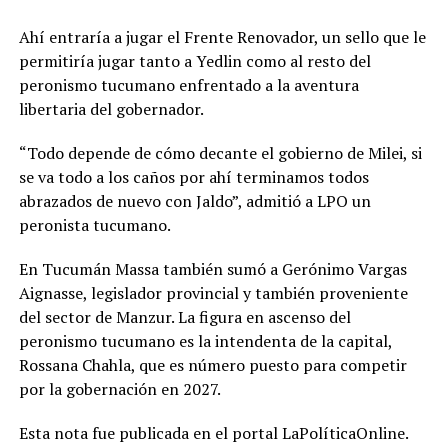
Ahí entraría a jugar el Frente Renovador, un sello que le
permitiría jugar tanto a Yedlin como al resto del
peronismo tucumano enfrentado a la aventura
libertaria del gobernador.
“Todo depende de cómo decante el gobierno de Milei, si
se va todo a los caños por ahí terminamos todos
abrazados de nuevo con Jaldo”, admitió a LPO un
peronista tucumano.
En Tucumán Massa también sumó a Gerónimo Vargas
Aignasse, legislador provincial y también proveniente
del sector de Manzur. La figura en ascenso del
peronismo tucumano es la intendenta de la capital,
Rossana Chahla, que es número puesto para competir
por la gobernación en 2027.
Esta nota fue publicada en el portal LaPolíticaOnline.