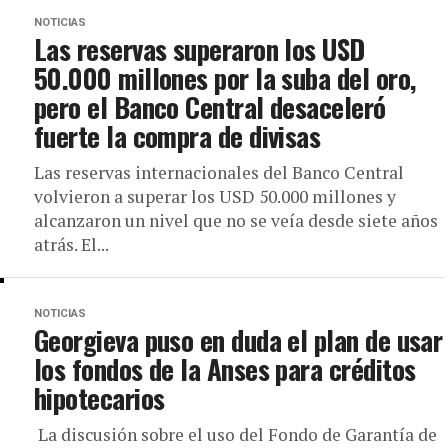
NOTICIAS
Las reservas superaron los USD
50.000 millones por la suba del oro,
pero el Banco Central desaceleró
fuerte la compra de divisas
Las reservas internacionales del Banco Central
volvieron a superar los USD 50.000 millones y
alcanzaron un nivel que no se veía desde siete años
atrás. El...
NOTICIAS
Georgieva puso en duda el plan de usar
los fondos de la Anses para créditos
hipotecarios
La discusión sobre el uso del Fondo de Garantía de