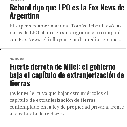
Rebord dijo que LPO es la Fox News de
Argentina
El super streamer nacional Tomás Rebord leyó las
notas de LPO al aire en su programa y lo comparó
con Fox News, el influyente multimedio cercano...
NOTICIAS
Fuerte derrota de Milei: el gobierno
baja el capítulo de extranjerización de
tierras
Javier Milei tuvo que bajar este miércoles el
capítulo de extranjerización de tierras
contemplado en la ley de propiedad privada, frente
a la catarata de rechazos...