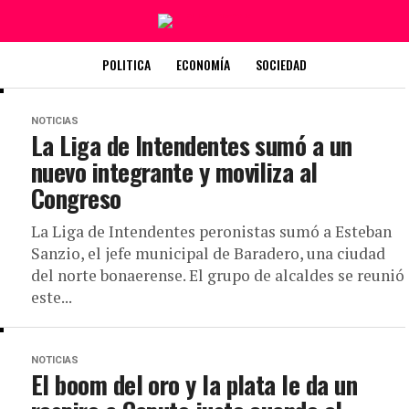
POLITICA
ECONOMÍA
SOCIEDAD
NOTICIAS
La Liga de Intendentes sumó a un
nuevo integrante y moviliza al
Congreso
La Liga de Intendentes peronistas sumó a Esteban
Sanzio, el jefe municipal de Baradero, una ciudad
del norte bonaerense. El grupo de alcaldes se reunió
este...
NOTICIAS
El boom del oro y la plata le da un