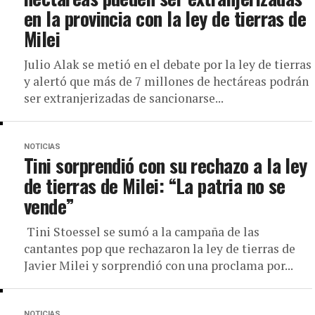
en la provincia con la ley de tierras de
Milei
Julio Alak se metió en el debate por la ley de tierras
y alertó que más de 7 millones de hectáreas podrán
ser extranjerizadas de sancionarse...
NOTICIAS
Tini sorprendió con su rechazo a la ley
de tierras de Milei: “La patria no se
vende”
Tini Stoessel se sumó a la campaña de las
cantantes pop que rechazaron la ley de tierras de
Javier Milei y sorprendió con una proclama por...
NOTICIAS