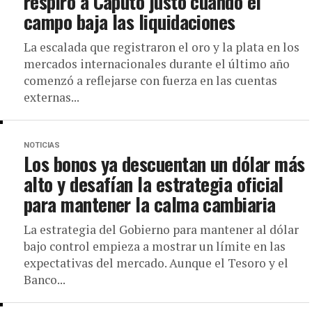
respiro a Caputo justo cuando el
campo baja las liquidaciones
La escalada que registraron el oro y la plata en los
mercados internacionales durante el último año
comenzó a reflejarse con fuerza en las cuentas
externas...
NOTICIAS
Los bonos ya descuentan un dólar más
alto y desafían la estrategia oficial
para mantener la calma cambiaria
La estrategia del Gobierno para mantener al dólar
bajo control empieza a mostrar un límite en las
expectativas del mercado. Aunque el Tesoro y el
Banco...