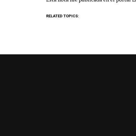
RELATED TOPICS: