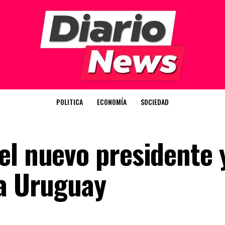
POLITICA
ECONOMÍA
SOCIEDAD
el nuevo presidente y
 a Uruguay