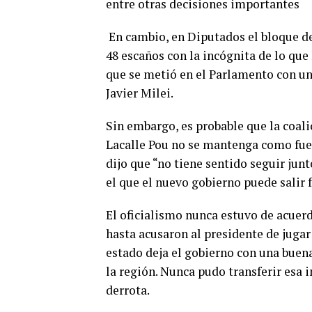
entre otras decisiones importantes
En cambio, en Diputados el bloque de 
48 escaños con la incógnita de lo que
que se metió en el Parlamento con un
Javier Milei.
Sin embargo, es probable que la coal
Lacalle Pou no se mantenga como fuer
dijo que “no tiene sentido seguir ju
el que el nuevo gobierno puede salir 
El oficialismo nunca estuvo de acuerd
hasta acusaron al presidente de jugar 
estado deja el gobierno con una buen
la región. Nunca pudo transferir esa 
derrota.