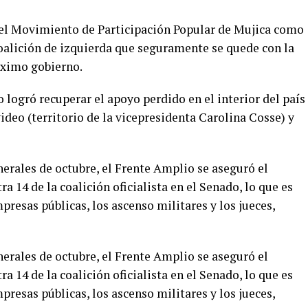
 el Movimiento de Participación Popular de Mujica como
oalición de izquierda que seguramente se quede con la
óximo gobierno.
 logró recuperar el apoyo perdido en el interior del país
deo (territorio de la vicepresidenta Carolina Cosse) y
nerales de octubre, el Frente Amplio se aseguró el
a 14 de la coalición oficialista en el Senado, lo que es
presas públicas, los ascenso militares y los jueces,
nerales de octubre, el Frente Amplio se aseguró el
a 14 de la coalición oficialista en el Senado, lo que es
presas públicas, los ascenso militares y los jueces,