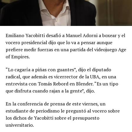
Emiliano Yacobitti desafió a Manuel Adorni a boxear y el
vocero presidencial dijo que lo va a pensar aunque
prefiere medir fuerzas en una partida del videojuego Age
of Empires.
“Lo cagaría a piñas con guantes”, dijo el diputado
radical, que además es vicerrector de la UBA, en una
entrevista con Tomás Rebord en Blender. “Es un tipo
que disfruta cuando rajan a la gente”, dijo.
En la conferencia de prensa de este viernes, un
estudiante de periodismo le preguntó al vocero sobre
los dichos de Yacobitti sobre el presupuesto
universitario.