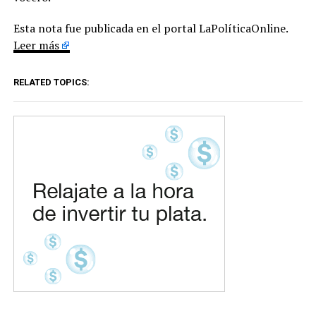
Esta nota fue publicada en el portal LaPolíticaOnline.
Leer más
RELATED TOPICS: