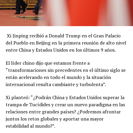
Xi Jinping recibió a Donald Trump en el Gran Palacio
del Pueblo en Beijing en la primera reunión de alto nivel
entre China y Estados Unidos en los últimos 9 años.
El líder chino dijo que estamos frente a
“transformaciones sin precedentes en el último siglo se
están acelerando en todo el mundo y la situación
internacional resulta cambiante y turbulenta”.
Xi planteó: “¿Podrán China y Estados Unidos superar la
trampa de Tucídides y crear un nuevo paradigma en las
relaciones entre grandes países? ¿Podremos afrontar
juntos los retos globales y aportar una mayor
estabilidad al mundo?”.