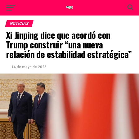
NOTICIAS
Xi Jinping dice que acordó con
Trump construir “una nueva
relación de estabilidad estratégica”
14 de mayo de 2026