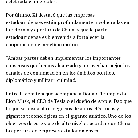
celebrada el miércoles.
Por último, Xi destacó que las empresas
estadounidenses están profundamente involucradas en
la reforma y apertura de China, y que la parte
estadounidense es bienvenida a fortalecer la
cooperación de beneficio mutuo.
“Ambas partes deben implementar los importantes
consensos que hemos alcanzado y aprovechar mejor los
canales de comunicación en los ámbitos político,
diplomático y militar”, culminó.
Entre la comitiva que acompaña a Donald Trump esta
Elon Musk, el CEO de Tesla o el dueño de Apple, Dao que
lo que se busca abrir negocios de autos eléctricos y
gigantes teconológicas en el gigante asiático. Uno de los
objetivos de este viaje de alto nivel es acordar con China
la apertura de empresas estadounidenses.