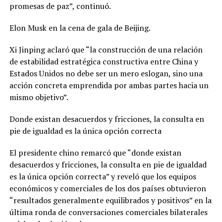
promesas de paz”, continuó.
Elon Musk en la cena de gala de Beijing.
Xi Jinping aclaró que “la construcción de una relación
de estabilidad estratégica constructiva entre China y
Estados Unidos no debe ser un mero eslogan, sino una
acción concreta emprendida por ambas partes hacia un
mismo objetivo”.
Donde existan desacuerdos y fricciones, la consulta en
pie de igualdad es la única opción correcta
El presidente chino remarcó que “donde existan
desacuerdos y fricciones, la consulta en pie de igualdad
es la única opción correcta” y reveló que los equipos
económicos y comerciales de los dos países obtuvieron
“resultados generalmente equilibrados y positivos” en la
última ronda de conversaciones comerciales bilaterales