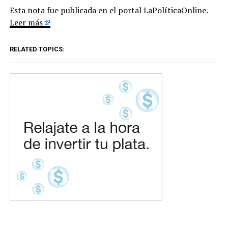
Esta nota fue publicada en el portal LaPolíticaOnline.
Leer más
RELATED TOPICS: