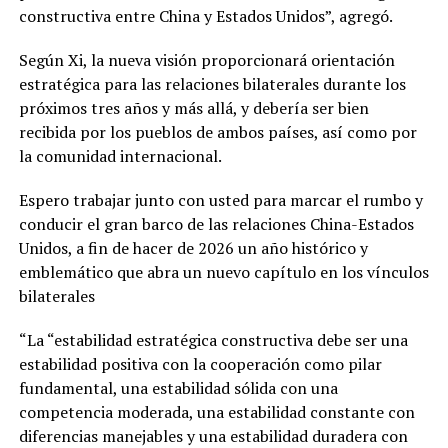
constructiva entre China y Estados Unidos”, agregó.
Según Xi, la nueva visión proporcionará orientación
estratégica para las relaciones bilaterales durante los
próximos tres años y más allá, y debería ser bien
recibida por los pueblos de ambos países, así como por
la comunidad internacional.
Espero trabajar junto con usted para marcar el rumbo y
conducir el gran barco de las relaciones China-Estados
Unidos, a fin de hacer de 2026 un año histórico y
emblemático que abra un nuevo capítulo en los vínculos
bilaterales
“La “estabilidad estratégica constructiva debe ser una
estabilidad positiva con la cooperación como pilar
fundamental, una estabilidad sólida con una
competencia moderada, una estabilidad constante con
diferencias manejables y una estabilidad duradera con