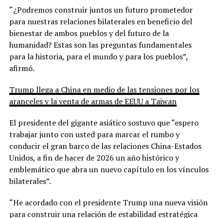
“¿Podremos construir juntos un futuro prometedor
para nuestras relaciones bilaterales en beneficio del
bienestar de ambos pueblos y del futuro de la
humanidad? Estas son las preguntas fundamentales
para la historia, para el mundo y para los pueblos”,
afirmó.
Trump llega a China en medio de las tensiones por los
aranceles y la venta de armas de EEUU a Taiwan
El presidente del gigante asiático sostuvo que “espero
trabajar junto con usted para marcar el rumbo y
conducir el gran barco de las relaciones China-Estados
Unidos, a fin de hacer de 2026 un año histórico y
emblemático que abra un nuevo capítulo en los vínculos
bilaterales”.
“He acordado con el presidente Trump una nueva visión
para construir una relación de estabilidad estratégica