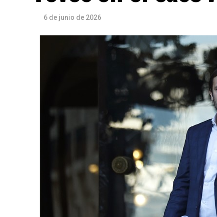
6 de junio de 2026