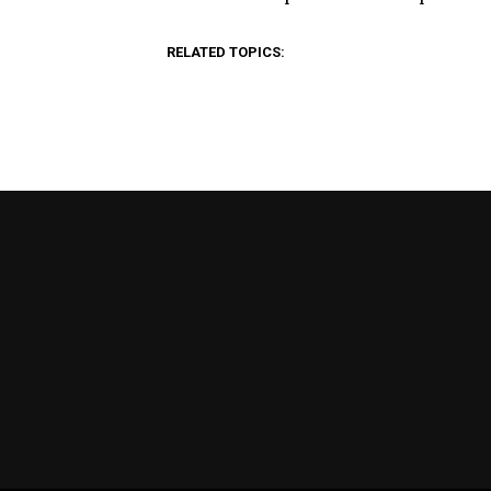
RELATED TOPICS: