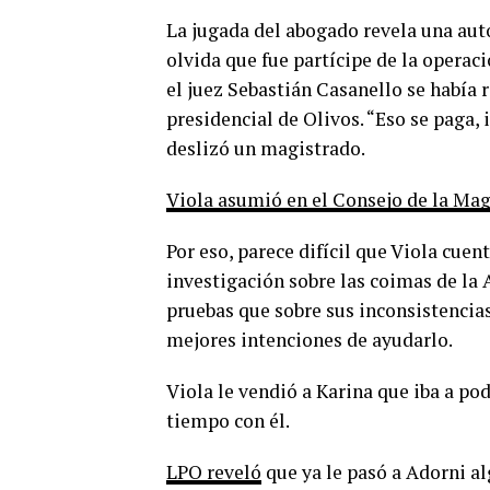
La jugada del abogado revela una aut
olvida que fue partícipe de la operaci
el juez Sebastián Casanello se había 
presidencial de Olivos. “Eso se paga
deslizó un magistrado.
Viola asumió en el Consejo de la Mag
Por eso, parece difícil que Viola cuen
investigación sobre las coimas de la 
pruebas que sobre sus inconsistencia
mejores intenciones de ayudarlo.
Viola le vendió a Karina que iba a po
tiempo con él.
LPO reveló
que ya le pasó a Adorni al