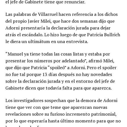
el jefe de Gabinete tiene que renunciar.
Las palabras de Villarruel hacen referencia a los dichos
del propio Javier Milei, que hace dos semanas dijo que
Adorni presentaría la declaración jurada para dejar
atrás el escándalo. Lo hizo luego de que Patricia Bullrich
le diera un ultimátum en una entrevista.
“Manuel ya tiene todas las cosas listas y estaba por
presentar los números por adelantado”, afirmó Milei,
que dijo que Patricia “spoileó” a Adorni. Pero el spoiler
no fue tal porque 13 días después no hay novedades
sobre la declaración jurada y en el entorno del jefe de
Gabinete dicen que todavía falta para que aparezca.
Los investigadores sospechan que la demora de Adorni
tiene que ver con que teme que aparezcan nuevas
revelaciones sobre su furioso incremento patrimonial,
por lo que esperaría hasta último momento para que no