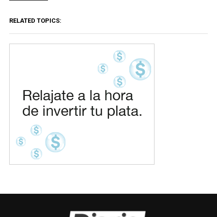
RELATED TOPICS: