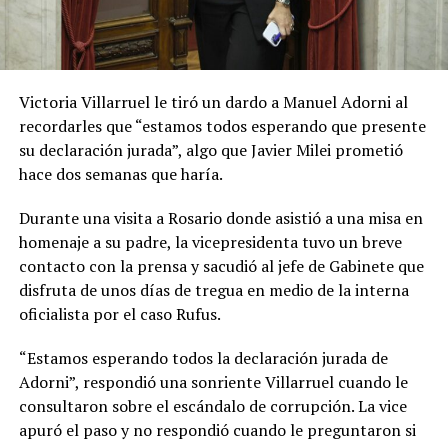
Victoria Villarruel le tiró un dardo a Manuel Adorni al
recordarles que “estamos todos esperando que presente
su declaración jurada”, algo que Javier Milei prometió
hace dos semanas que haría.
Durante una visita a Rosario donde asistió a una misa en
homenaje a su padre, la vicepresidenta tuvo un breve
contacto con la prensa y sacudió al jefe de Gabinete que
disfruta de unos días de tregua en medio de la interna
oficialista por el caso Rufus.
“Estamos esperando todos la declaración jurada de
Adorni”, respondió una sonriente Villarruel cuando le
consultaron sobre el escándalo de corrupción. La vice
apuró el paso y no respondió cuando le preguntaron si