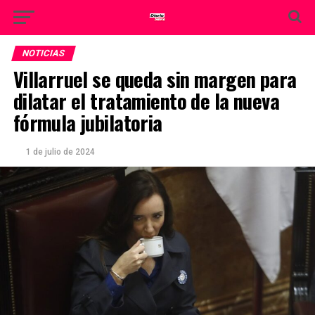
NOTICIAS
Villarruel se queda sin margen para
dilatar el tratamiento de la nueva
fórmula jubilatoria
1 de julio de 2024