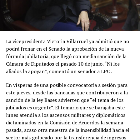
La vicepresidenta Victoria Villarruel ya admitió que no
podrá frenar en el Senado la aprobación de la nueva
fórmula jubilatoria, que llegó con media sanción de la
Cámara de Diputados el pasado 10 de junio. “Ni los
aliados la apoyan”, comentó un senador a LPO.
En vísperas de una posible convocatoria a sesión para
este jueves, desde las bancadas que contribuyeron a la
sanción de la ley Bases advierten que “el tema de los
jubilados es urgente”. El temario que se barajaba este
lunes atendía a los ascensos militares y diplomáticos
dictaminados en la Comisión de Acuerdos la semana
pasada, acaso otra muestra de la insensibilidad hacia el
sector más golpeado por la transferencia de ingresos