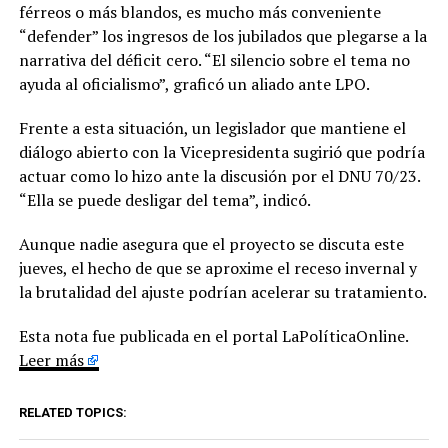
férreos o más blandos, es mucho más conveniente
“defender” los ingresos de los jubilados que plegarse a la
narrativa del déficit cero. “El silencio sobre el tema no
ayuda al oficialismo”, graficó un aliado ante LPO.
Frente a esta situación, un legislador que mantiene el
diálogo abierto con la Vicepresidenta sugirió que podría
actuar como lo hizo ante la discusión por el DNU 70/23.
“Ella se puede desligar del tema”, indicó.
Aunque nadie asegura que el proyecto se discuta este
jueves, el hecho de que se aproxime el receso invernal y
la brutalidad del ajuste podrían acelerar su tratamiento.
Esta nota fue publicada en el portal LaPolíticaOnline.
Leer más
RELATED TOPICS: