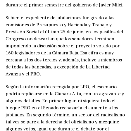
durante el primer semestre del gobierno de Javier Milei.
Si bien el expediente de jubilaciones fue girado a las
comisiones de Presupuesto y Hacienda y Trabajo y
Previsión Social el último 25 de junio, en los pasillos del
Congreso no descartan que los senadores terminen
imponiendo la discusión sobre el proyecto votado por
160 legisladores de la Cámara Baja. Esa cifra es muy
cercana a los dos tercios y, además, incluye a miembros
de todas las bancadas, a excepción de La Libertad
Avanza y el PRO.
Según la información recogida por LPO, el escenario
podría replicarse en la Cámara Alta, con un agravante y
algunos detalles. En primer lugar, ni siquiera todo el
bloque PRO en el Senado rechazaría el aumento a los
jubilados. En segundo término, un sector del radicalismo
tal vez se pare a la derecha del oficialismo y mezquine
algunos votos, igual que durante el debate por el