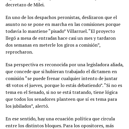
decretazo de Milei.
En uno de los despachos peronistas, deslizaron que el
asunto no se pone en marcha en las comisiones porque
todavía lo mantiene “pisado” Villarruel. “El proyecto
llegó a mesa de entradas hace casi un mes y tardaron
dos semanas en meterle los giros a comisión”,
reprocharon.
Esa perspectiva es reconocida por una legisladora aliada,
que concede que si hubieran trabajado el dictamen en
comisión “se puede frenar cualquier intento de juntar
48 votos el jueves, porque lo estás debatiendo”. “Si no es
tema en el Senado, si no se está tratando, tiene lógica
que todos los senadores planteen que sí es tema para
los jubilados”, alertó.
En ese sentido, hay una ecuación política que circula
entre los distintos bloques. Para los opositores, más