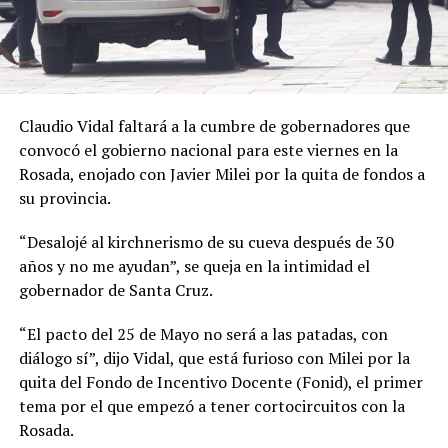
Claudio Vidal faltará a la cumbre de gobernadores que
convocó el gobierno nacional para este viernes en la
Rosada, enojado con Javier Milei por la quita de fondos a
su provincia.
“Desalojé al kirchnerismo de su cueva después de 30
años y no me ayudan”, se queja en la intimidad el
gobernador de Santa Cruz.
“El pacto del 25 de Mayo no será a las patadas, con
diálogo sí”, dijo Vidal, que está furioso con Milei por la
quita del Fondo de Incentivo Docente (Fonid), el primer
tema por el que empezó a tener cortocircuitos con la
Rosada.