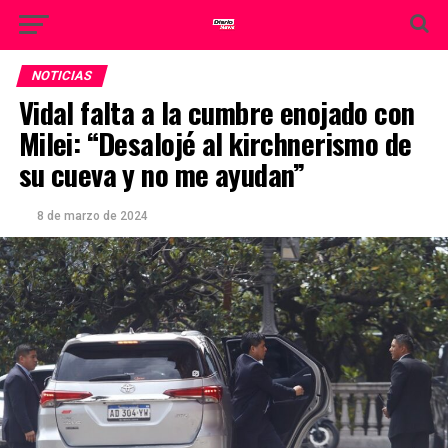
NOTICIAS
Vidal falta a la cumbre enojado con
Milei: “Desalojé al kirchnerismo de
su cueva y no me ayudan”
8 de marzo de 2024