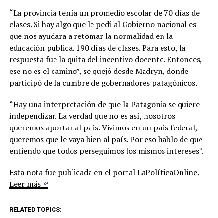
“La provincia tenía un promedio escolar de 70 días de
clases. Si hay algo que le pedí al Gobierno nacional es
que nos ayudara a retomar la normalidad en la
educación pública. 190 días de clases. Para esto, la
respuesta fue la quita del incentivo docente. Entonces,
ese no es el camino”, se quejó desde Madryn, donde
participó de la cumbre de gobernadores patagónicos.
“Hay una interpretación de que la Patagonia se quiere
independizar. La verdad que no es así, nosotros
queremos aportar al país. Vivimos en un país federal,
queremos que le vaya bien al país. Por eso hablo de que
entiendo que todos perseguimos los mismos intereses”.
Esta nota fue publicada en el portal LaPolíticaOnline.
Leer más
RELATED TOPICS: