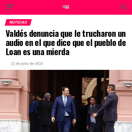
NOTICIAS
Valdés denuncia que le trucharon un
audio en el que dice que el pueblo de
Loan es una mierda
22 de junio de 2024