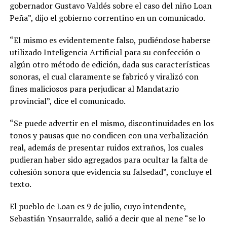
gobernador Gustavo Valdés sobre el caso del niño Loan
Peña”, dijo el gobierno correntino en un comunicado.
“El mismo es evidentemente falso, pudiéndose haberse
utilizado Inteligencia Artificial para su confección o
algún otro método de edición, dada sus características
sonoras, el cual claramente se fabricó y viralizó con
fines maliciosos para perjudicar al Mandatario
provincial”, dice el comunicado.
“Se puede advertir en el mismo, discontinuidades en los
tonos y pausas que no condicen con una verbalización
real, además de presentar ruidos extraños, los cuales
pudieran haber sido agregados para ocultar la falta de
cohesión sonora que evidencia su falsedad”, concluye el
texto.
El pueblo de Loan es 9 de julio, cuyo intendente,
Sebastián Ynsaurralde, salió a decir que al nene “se lo