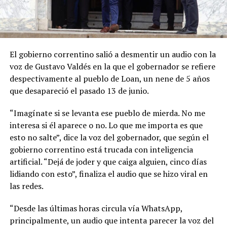
El gobierno correntino salió a desmentir un audio con la
voz de Gustavo Valdés en la que el gobernador se refiere
despectivamente al pueblo de Loan, un nene de 5 años
que desapareció el pasado 13 de junio.
“Imagínate si se levanta ese pueblo de mierda. No me
interesa si él aparece o no. Lo que me importa es que
esto no salte”, dice la voz del gobernador, que según el
gobierno correntino está trucada con inteligencia
artificial. “Dejá de joder y que caiga alguien, cinco días
lidiando con esto”, finaliza el audio que se hizo viral en
las redes.
“Desde las últimas horas circula vía WhatsApp,
principalmente, un audio que intenta parecer la voz del