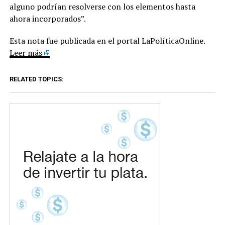
alguno podrían resolverse con los elementos hasta
ahora incorporados”.
Esta nota fue publicada en el portal LaPolíticaOnline.
Leer más
RELATED TOPICS: