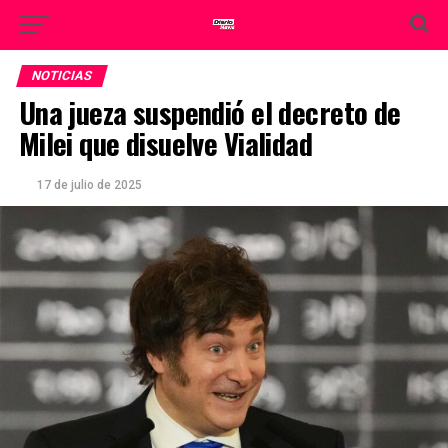
NOTICIAS
Una jueza suspendió el decreto de
Milei que disuelve Vialidad
17 de julio de 2025