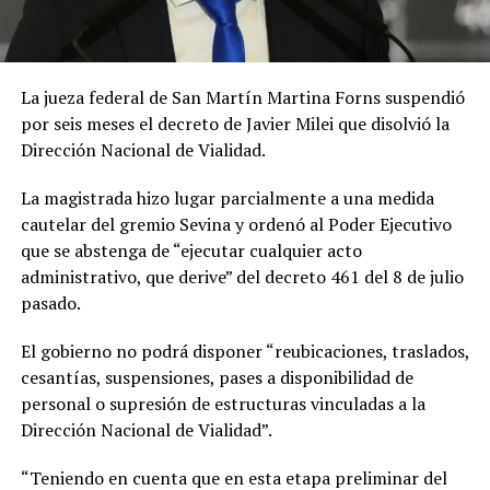
La jueza federal de San Martín Martina Forns suspendió
por seis meses el decreto de Javier Milei que disolvió la
Dirección Nacional de Vialidad.
La magistrada hizo lugar
parcialmente
a una medida
cautelar del gremio Sevina
y ordenó al Poder Ejecutivo
que se abstenga de “ejecutar cualquier acto
administrativo, que derive” del decreto 461 del 8 de julio
pasado.
El gobierno no podrá disponer “reubicaciones, traslados,
cesantías, suspensiones, pases a disponibilidad de
personal o supresión de estructuras vinculadas a la
Dirección Nacional de Vialidad”.
“Teniendo en cuenta que en esta etapa preliminar del