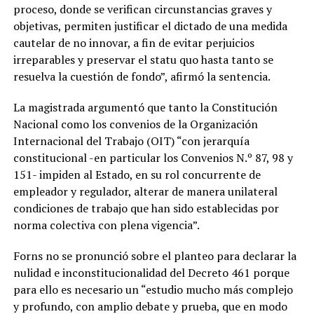
proceso, donde se verifican circunstancias graves y
objetivas, permiten justificar el dictado de una medida
cautelar de no innovar, a fin de evitar perjuicios
irreparables y preservar el statu quo hasta tanto se
resuelva la cuestión de fondo”, afirmó la sentencia.
La magistrada argumentó que tanto la Constitución
Nacional como los convenios de la Organización
Internacional del Trabajo (OIT) “con jerarquía
constitucional -en particular los Convenios N.º 87, 98 y
151- impiden al Estado, en su rol concurrente de
empleador y regulador, alterar de manera unilateral
condiciones de trabajo que han sido establecidas por
norma colectiva con plena vigencia”.
Forns no se pronunció sobre el planteo para declarar la
nulidad e inconstitucionalidad del Decreto 461 porque
para ello es necesario un “estudio mucho más complejo
y profundo, con amplio debate y prueba, que en modo