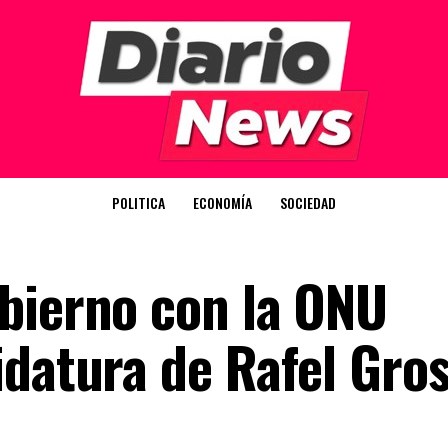
POLITICA
ECONOMÍA
SOCIEDAD
bierno con la ONU
idatura de Rafel Gros