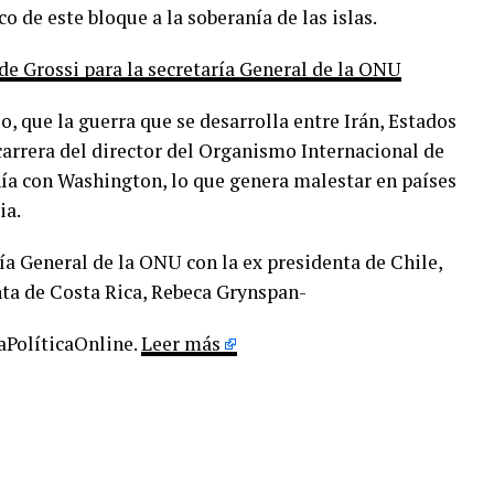
 de este bloque a la soberanía de las islas.
 de Grossi para la secretaría General de la ONU
o, que la guerra que se desarrolla entre Irán, Estados
carrera del director del Organismo Internacional de
ía con Washington, lo que genera malestar en países
ia.
ía General de la ONU con la ex presidenta de Chile,
nta de Costa Rica, Rebeca Grynspan-
LaPolíticaOnline.
Leer más