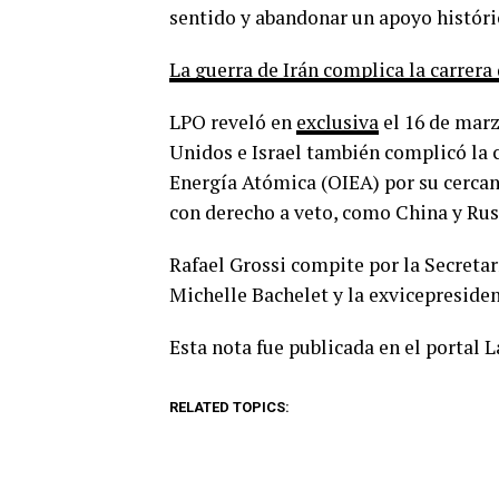
sentido y abandonar un apoyo histórico
La guerra de Irán complica la carrera
LPO reveló en
exclusiva
el 16 de marz
Unidos e Israel también complicó la 
Energía Atómica (OIEA) por su cercan
con derecho a veto, como China y Rus
Rafael Grossi compite por la Secretar
Michelle Bachelet y la exvicepreside
Esta nota fue publicada en el portal 
RELATED TOPICS: