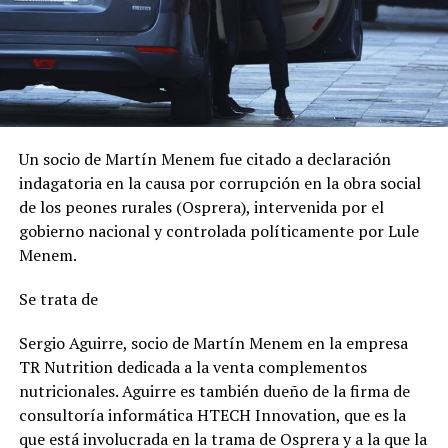
Un socio de Martín Menem fue citado a declaración
indagatoria en la causa por corrupción en la obra social
de los peones rurales (Osprera), intervenida por el
gobierno nacional y controlada políticamente por Lule
Menem.
Se trata de
Sergio Aguirre, socio de Martín Menem en la empresa
TR Nutrition dedicada a la venta complementos
nutricionales. Aguirre es también dueño de la firma de
consultoría informática HTECH Innovation, que es la
que está involucrada en la trama de Osprera y a la que la