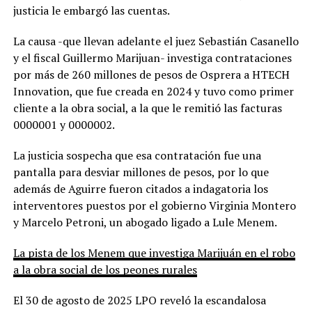
justicia le embargó las cuentas.
La causa -que llevan adelante el juez Sebastián Casanello
y el fiscal Guillermo Marijuan- investiga contrataciones
por más de 260 millones de pesos de Osprera a HTECH
Innovation, que fue creada en 2024 y tuvo como primer
cliente a la obra social, a la que le remitió las facturas
0000001 y 0000002.
La justicia sospecha que esa contratación fue una
pantalla para desviar millones de pesos, por lo que
además de Aguirre fueron citados a indagatoria los
interventores puestos por el gobierno Virginia Montero
y Marcelo Petroni, un abogado ligado a Lule Menem.
La pista de los Menem que investiga Marijuán en el robo
a la obra social de los peones rurales
El 30 de agosto de 2025 LPO reveló la escandalosa