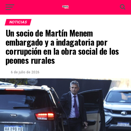
NOTICIAS
Un socio de Martín Menem
embargado y a indagatoria por
corrupción en la obra social de los
peones rurales
6 de julio de 2026