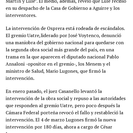
Martín y Lule”. El medio, además, reveló que Lule recibió
en su despacho de la Casa de Gobierno a Aguirre y los
interventores.
La intervención de Osprera está rodeada de escándalos.
El gremio Uatre,liderado por José Voytenco, denunció
una maniobra del gobierno nacional para quedarse con
la segunda obra social más grande del país, en una
trama en la que aparecen el diputado nacional Pablo
Ansaloni -opositor en el gremio-, los Menem y el
ministro de Salud, Mario Lugones, que firmó la
intervención.
En enero pasado, el juez Casanello levantó la
intervención de la obra social y repuso a las autoridades
que responden al gremio Uatre, pero poco después la
Cámara Federal porteña revocó el fallo y restableció la
intervención. El 4 de marzo Lugones firmó la nueva
intervención por 180 días, ahora a cargo de César