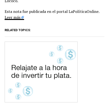
Lococo.
Esta nota fue publicada en el portal LaPolíticaOnline.
Leer más
RELATED TOPICS: