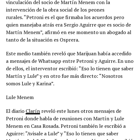
vinculación del socio de Martín Menem con la
intervención de la obra social de los peones
rurales. “Petroni es el que firmaba los acuerdos pero
quien manejaba atrás era Sergio Aguirre que es socio de
Martín Menem”, afirmó en ese momento un abogado al
tanto de la situación es Osprera.
Este medio también reveló que Marijuan había accedido
a mensajes de Whatsapp entre Petroni y Aguirre. En uno
de ellos, el interventor escribió: “Eso lo tienen que saber
Martín y Lule” y en otro fue más directo: “Nosotros
somos Lule y Karina”.
Lule Menem
El diario
Clarín
reveló este lunes otros mensajes de
Petroni donde habla de reuniones con Martín y Lule
Menem en Casa Rosada. Petroni también le escribió a
Aguirre: “Avisale a Lule” y “Eso lo tienen que saber