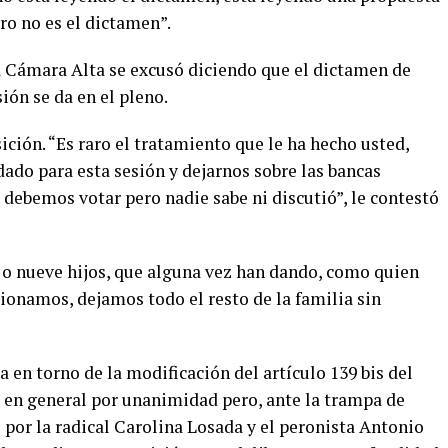
ro no es el dictamen”.
 Cámara Alta se excusó diciendo que el dictamen de
ión se da en el pleno.
ición. “Es raro el tratamiento que le ha hecho usted,
ado para esta sesión y dejarnos sobre las bancas
debemos votar pero nadie sabe ni discutió”, le contestó
 o nueve hijos, que alguna vez han dando, como quien
cionamos, dejamos todo el resto de la familia sin
a en torno de la modificación del artículo 139 bis del
y en general por unanimidad pero, ante la trampa de
por la radical Carolina Losada y el peronista Antonio