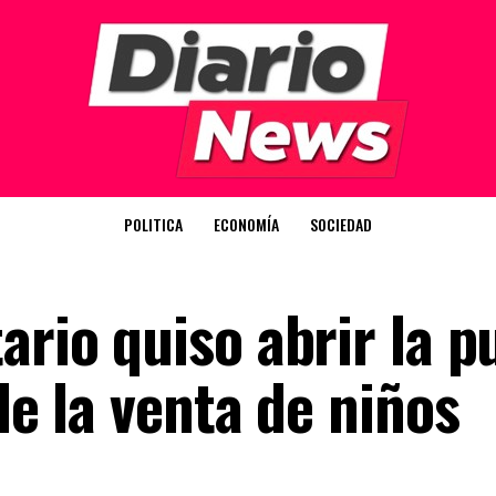
POLITICA
ECONOMÍA
SOCIEDAD
ario quiso abrir la p
de la venta de niños