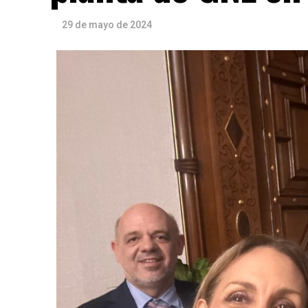
29 de mayo de 2024