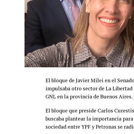
El bloque de Javier Milei en el Sena
impulsaba otro sector de La Libertad 
GNL en la provincia de Buenos Aires.
El bloque que preside Carlos Curestis
buscaba plantear la importancia para 
sociedad entre YPF y Petronas se rad