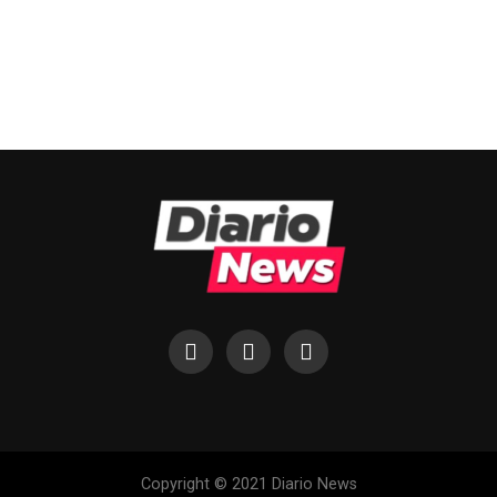
Copyright © 2021 Diario News