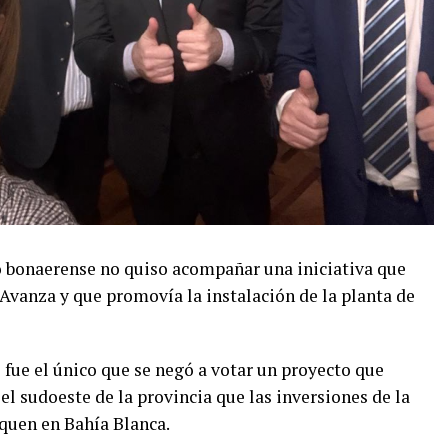
do bonaerense no quiso acompañar una iniciativa que
Avanza y que promovía la instalación de la planta de
 fue el único que se negó a votar un proyecto que
el sudoeste de la provincia que las inversiones de la
iquen en Bahía Blanca.