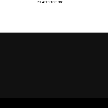
RELATED TOPICS: