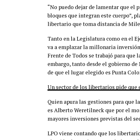
“No puedo dejar de lamentar que el p
bloques que integran este cuerpo”, pl
libertario que toma distancia de Milei
Tanto en la Legislatura como en el Ej
va a emplazar la millonaria inversión
Frente de Todos se trabajó para que l
embargo, tanto desde el gobierno de 
de que el lugar elegido es Punta Colo
Un sector de los libertarios pide que
Quien apura las gestiones para que la
es Alberto Weretilneck que por el mo
mayores inversiones previstas del sec
LPO viene contando que los libertario