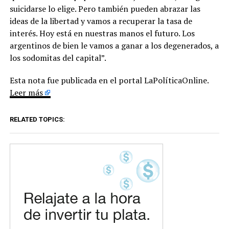
suicidarse lo elige. Pero también pueden abrazar las
ideas de la libertad y vamos a recuperar la tasa de
interés. Hoy está en nuestras manos el futuro. Los
argentinos de bien le vamos a ganar a los degenerados, a
los sodomitas del capital”.
Esta nota fue publicada en el portal LaPolíticaOnline.
Leer más
RELATED TOPICS: