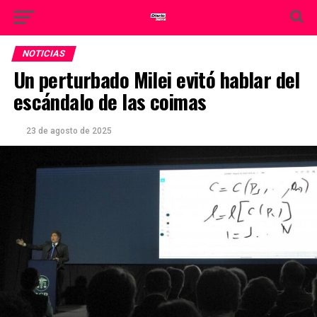
NOTICIAS
Un perturbado Milei evitó hablar del
escándalo de las coimas
23 de agosto de 2025