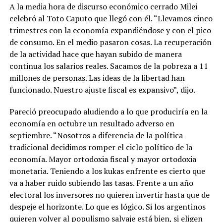
A la media hora de discurso económico cerrado Milei
celebró al Toto Caputo que llegó con él. “Llevamos cinco
trimestres con la economía expandiéndose y con el pico
de consumo. En el medio pasaron cosas. La recuperación
de la actividad hace que hayan subido de manera
continua los salarios reales. Sacamos de la pobreza a 11
millones de personas. Las ideas de la libertad han
funcionado. Nuestro ajuste fiscal es expansivo”, dijo.
Pareció preocupado aludiendo a lo que produciría en la
economía en octubre un resultado adverso en
septiembre. “Nosotros a diferencia de la política
tradicional decidimos romper el ciclo político de la
economía. Mayor ortodoxia fiscal y mayor ortodoxia
monetaria. Teniendo a los kukas enfrente es cierto que
va a haber ruido subiendo las tasas. Frente a un año
electoral los inversores no quieren invertir hasta que de
despeje el horizonte. Lo que es lógico. Si los argentinos
quieren volver al populismo salvaje está bien, si eligen