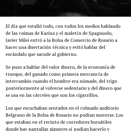
El día que estalló todo, con todos los medios hablando
de las coimas de Karina y el maletín de Spagnuolo,
Javier Milei entró a la Bolsa de Comercio de Rosario a
hacer una disertación técnica y evitó hablar del
escándalo que sacude al gobierno.
Se puso a hablar del valor dinero, de la economía de
trueque, del ganado como primera mercancía de
intercambio cuando el hombre era nómade, del trigo
posteriormente al volverse sedentario y del dinero que
se usa en las cárceles que son los cigarrillos.
Los que escuchaban sentados en el colmado auditorio
Belgrano de la Bolsa de Rosario no podían moverse. Los
que estaban en el recinto de corredores bursátiles
donde hay pantallas gigantes sí podían hacerlo y