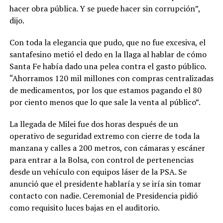
hacer obra pública. Y se puede hacer sin corrupción”,
dijo.
Con toda la elegancia que pudo, que no fue excesiva, el
santafesino metió el dedo en la llaga al hablar de cómo
Santa Fe había dado una pelea contra el gasto público.
“Ahorramos 120 mil millones con compras centralizadas
de medicamentos, por los que estamos pagando el 80
por ciento menos que lo que sale la venta al público”.
La llegada de Milei fue dos horas después de un
operativo de seguridad extremo con cierre de toda la
manzana y calles a 200 metros, con cámaras y escáner
para entrar a la Bolsa, con control de pertenencias
desde un vehículo con equipos láser de la PSA. Se
anunció que el presidente hablaría y se iría sin tomar
contacto con nadie. Ceremonial de Presidencia pidió
como requisito luces bajas en el auditorio.