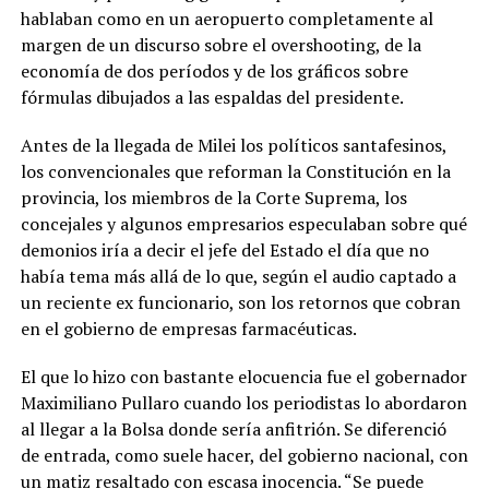
hablaban como en un aeropuerto completamente al
margen de un discurso sobre el overshooting, de la
economía de dos períodos y de los gráficos sobre
fórmulas dibujados a las espaldas del presidente.
Antes de la llegada de Milei los políticos santafesinos,
los convencionales que reforman la Constitución en la
provincia, los miembros de la Corte Suprema, los
concejales y algunos empresarios especulaban sobre qué
demonios iría a decir el jefe del Estado el día que no
había tema más allá de lo que, según el audio captado a
un reciente ex funcionario, son los retornos que cobran
en el gobierno de empresas farmacéuticas.
El que lo hizo con bastante elocuencia fue el gobernador
Maximiliano Pullaro cuando los periodistas lo abordaron
al llegar a la Bolsa donde sería anfitrión. Se diferenció
de entrada, como suele hacer, del gobierno nacional, con
un matiz resaltado con escasa inocencia. “Se puede