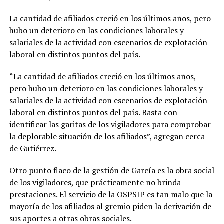
La cantidad de afiliados creció en los últimos años, pero
hubo un deterioro en las condiciones laborales y
salariales de la actividad con escenarios de explotación
laboral en distintos puntos del país.
“La cantidad de afiliados creció en los últimos años,
pero hubo un deterioro en las condiciones laborales y
salariales de la actividad con escenarios de explotación
laboral en distintos puntos del país. Basta con
identificar las garitas de los vigiladores para comprobar
la deplorable situación de los afiliados”, agregan cerca
de Gutiérrez.
Otro punto flaco de la gestión de García es la obra social
de los vigiladores, que prácticamente no brinda
prestaciones. El servicio de la OSPSIP es tan malo que la
mayoría de los afiliados al gremio piden la derivación de
sus aportes a otras obras sociales.