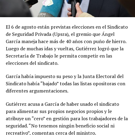
El 6 de agosto están previstas elecciones en el Sindicato
de Seguridad Privada (Upsra), el gremio que Ángel
García maneja hace más de 40 años con puño de hierro.
Luego de muchas idas y vueltas, Gutiérrez logró que la
Secretaría de Trabajo le permita competir en las
elecciones del sindicato.
García había impuesto su peso y la Junta Electoral del
Sindicato había “bajado” todas las listas opositoras con
diferentes argumentaciones.
Gutiérrez acusa a García de haber usado el sindicato
para alimentar sus propios negocios propios y le
atribuye un “cero” en gestión para los trabajadores de la
seguridad. “No tenemos ningún beneficio social ni
recreativo”, comentan cerca del ministro.