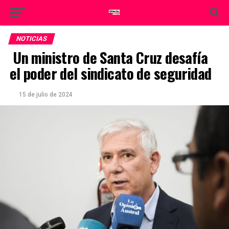
NOTICIAS
Un ministro de Santa Cruz desafía
el poder del sindicato de seguridad
15 de julio de 2024