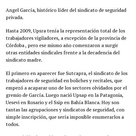
Angel García, histórico líder del sindicato de seguridad
privada.
Hasta 2009, Upsra tenía la representación total de los
trabajadores vigiladores, a excepción de la provincia de
Córdoba , pero ese mismo año comenzaron a surgir
otras entidades sindicales frente a la decadencia del
sindicato madre.
El primero en aparecer fue Sutcapra, el sindicato de los
trabajadores de seguridad en boliches y recitales, que
empezó a acaparar uno de los sectores olvidados por el
gremio de García. Luego nació Upsap en la Patagonia,
Uesevi en Rosario y el Ssip en Bahía Blanca. Hoy son
tantas las agrupaciones y sindicatos de seguridad, con
simple inscripción, que sería imposible enumerarlos a
todos.