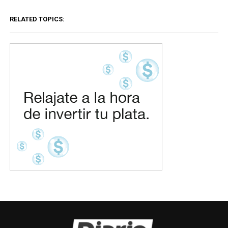
RELATED TOPICS: