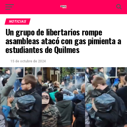
NOTICIAS
Un grupo de libertarios rompe
asambleas atacó con gas pimienta a
estudiantes de Quilmes
15 de octubre de 2024