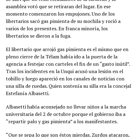
asamblea votó que se retiraran del lugar. En ese
momento comenzaron los empujones. Uno de los
libertarios sacó gas pimienta de su mochila y roció a
varios de los presentes. En franca minoría, los
libertarios se dieron a la fuga.
El libertario que arrojó gas pimienta es el mismo que en
pleno cierre de la Télam había ido a la puerta de la
agencia a festejar con carteles el fin de un “gasto inútil”.
Tras los incidentes en la Unqui acusó una lesión en el
tobillo y luego apareció en los canales de noticias con
una silla de ruedas. Quien sostenía su silla era la concejal
Estefanía Albasetti.
Albasetti había aconsejado no llevar niños a la marcha
universitaria del 2 de octubre porque el gobierno iba a
“repartir palo y gas pimienta” a los manifestantes.
“Que se sepa lo que son éstos mierdas. Zurdos atacaron,