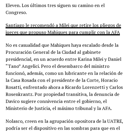
Eleven. Los últimos tres siguen su camino en el
Congreso.
Santiago le recomendó a Milei que retire los pliegos de
jueces que propuso Mahiques para cumplir con la AFA
No es casualidad que Mahiques haya escalado desde la
Procuración General de la Ciudad al gabinete
presidencial, en un acuerdo entre Karina Milei y Daniel
“Tano” Angelici. Pero el desembarco del ministro
funcionó, además, como un lubricante en la relación de
la Casa Rosada con el presidente de la Corte, Horacio
Rosatti, enfrentado ahora a Ricardo Lorenzetti y Carlos
Rosenkrantz. Por propiedad transitiva, la denuncia de
Davico sugiere connivencia entre el gobierno, el
Ministerio de Justicia, el máximo tribunal y la AFA.
Nolasco, creen en la agrupación opositora de la UATRE,
podría ser el dispositivo en las sombras para que en el