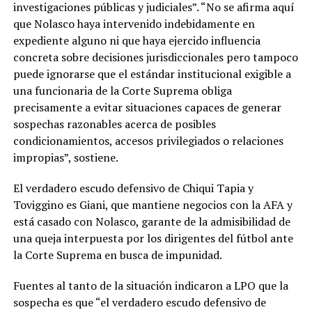
investigaciones públicas y judiciales”. “No se afirma aquí
que Nolasco haya intervenido indebidamente en
expediente alguno ni que haya ejercido influencia
concreta sobre decisiones jurisdiccionales pero tampoco
puede ignorarse que el estándar institucional exigible a
una funcionaria de la Corte Suprema obliga
precisamente a evitar situaciones capaces de generar
sospechas razonables acerca de posibles
condicionamientos, accesos privilegiados o relaciones
impropias”, sostiene.
El verdadero escudo defensivo de Chiqui Tapia y
Toviggino es Giani, que mantiene negocios con la AFA y
está casado con Nolasco, garante de la admisibilidad de
una queja interpuesta por los dirigentes del fútbol ante
la Corte Suprema en busca de impunidad.
Fuentes al tanto de la situación indicaron a LPO que la
sospecha es que “el verdadero escudo defensivo de