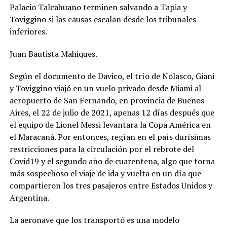
Palacio Talcahuano terminen salvando a Tapia y
Toviggino si las causas escalan desde los tribunales
inferiores.
Juan Bautista Mahiques.
Según el documento de Davico, el trío de Nolasco, Giani
y Toviggino viajó en un vuelo privado desde Miami al
aeropuerto de San Fernando, en provincia de Buenos
Aires, el 22 de julio de 2021, apenas 12 días después que
el equipo de Lionel Messi levantara la Copa América en
el Maracaná. Por entonces, regían en el país durísimas
restricciones para la circulación por el rebrote del
Covid19 y el segundo año de cuarentena, algo que torna
más sospechoso el viaje de ida y vuelta en un día que
compartieron los tres pasajeros entre Estados Unidos y
Argentina.
La aeronave que los transportó es una modelo