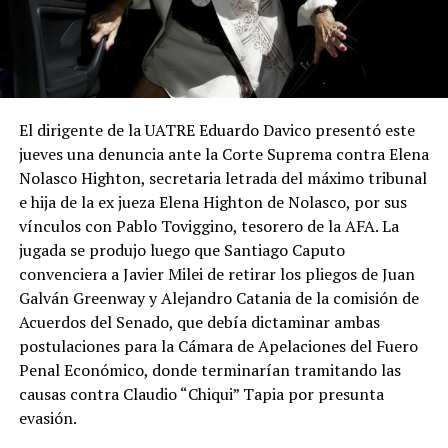
El dirigente de la UATRE Eduardo Davico presentó este
jueves una denuncia ante la Corte Suprema contra Elena
Nolasco Highton, secretaria letrada del máximo tribunal
e hija de la ex jueza Elena Highton de Nolasco, por sus
vínculos con Pablo Toviggino, tesorero de la AFA. La
jugada se produjo luego que Santiago Caputo
convenciera a Javier Milei de retirar los pliegos de Juan
Galván Greenway y Alejandro Catania de la comisión de
Acuerdos del Senado, que debía dictaminar ambas
postulaciones para la Cámara de Apelaciones del Fuero
Penal Económico, donde terminarían tramitando las
causas contra Claudio “Chiqui” Tapia por presunta
evasión.