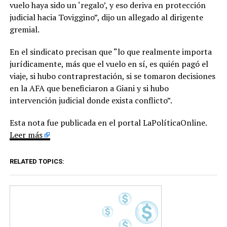
vuelo haya sido un ‘regalo’, y eso deriva en protección
judicial hacia Toviggino”, dijo un allegado al dirigente
gremial.
En el sindicato precisan que “lo que realmente importa
jurídicamente, más que el vuelo en sí, es quién pagó el
viaje, si hubo contraprestación, si se tomaron decisiones
en la AFA que beneficiaron a Giani y si hubo
intervención judicial donde exista conflicto”.
Esta nota fue publicada en el portal LaPolíticaOnline.
Leer más
RELATED TOPICS: