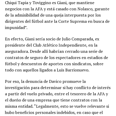
Chiqui Tapia y Toviggino es Giani, que mantiene
negocios con la AFA y está casado con Nolasco, garante
de la admisibilidad de una queja interpuesta por los
dirigentes del fútbol ante la Corte Suprema en busca de
impunidad”.
En efecto, Giani sería socio de Julio Comparada, ex
presidente del Club Atlético Independiente, en la
aseguradora. Desde allí habrían cerrado una serie de
contratos de seguro de los espectadores en estadios de
fútbol y descuentos de aportes con sindicatos, sobre
todo con aquellos ligados a Luis Barrionuevo.
Por eso, la denuncia de Davico promueve la
investigación para determinar si hay conflicto de interés
a partir del vuelo privado, entre el tesorero de la AFA y
el dueño de una empresa que tiene contratos con la
misma entidad. “Legalmente, esto se vuelve relevante si
hubo beneficios personales indebidos, en caso que el