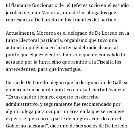
El flamante funcionario de “el Jefe” es socio en el estudio
jurídico de Juan Mocoroa, uno de los abogados que
representa a De Loredo en los trámites del partido.
Actualmente, Mocoroa es el delegado de De Loredo en la
Junta Electoral partidaria, organismo que tuvo una
actuación polémica en la interna del radicalismo, al
punto que el juez electoral no sólo que no convalidó lo
actuado por la Junta sino que remitió a la Fiscalía los
antecedentes, para que investigue.
Cerca de De Loredo niegan que la designación de Galli se
enmarque en acuerdo político con La Libertad Avanza:
“Es un cuadro técnico, experto en derecho
administrativo, y seguramente fue recomendado por
algún colega para ocupar un área en la que se requiere
expertise; pero no es parte de ningún acuerdo con el
Gobierno nacional”, dice uno de sus socios de De Loredo.