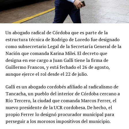
Un abogado radical de Córdoba que es parte de la
estructura técnica de Rodrigo de Loredo fue designado
como subsecretario Legal de la Secretaría General de la
Nación que comanda Karina Milei. El decreto que
designa en ese cargo a Juan Galli tiene la firma de
Guillermo Francos, y está fechado el 26 de agosto,
aunque ejerce el rol desde el 22 de julio.
Galli es un abogado cordobés afiliado al radicalismo de
Tancacha, un pueblo del interior de Córdoba cercano a
Río Tercero, la ciudad que comanda Marcos Ferrer, el
nuevo presidente de la UCR cordobesa. De hecho, el
propio Ferrer lo designó procurador municipal para
perseguir a los morosos impositivos del municipio.