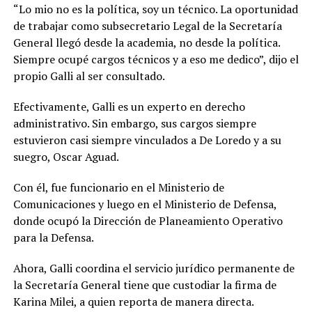
“Lo mio no es la política, soy un técnico. La oportunidad
de trabajar como subsecretario Legal de la Secretaría
General llegó desde la academia, no desde la política.
Siempre ocupé cargos técnicos y a eso me dedico”, dijo el
propio Galli al ser consultado.
Efectivamente, Galli es un experto en derecho
administrativo. Sin embargo, sus cargos siempre
estuvieron casi siempre vinculados a De Loredo y a su
suegro, Oscar Aguad.
Con él, fue funcionario en el Ministerio de
Comunicaciones y luego en el Ministerio de Defensa,
donde ocupó la Dirección de Planeamiento Operativo
para la Defensa.
Ahora, Galli coordina el servicio jurídico permanente de
la Secretaría General tiene que custodiar la firma de
Karina Milei, a quien reporta de manera directa.