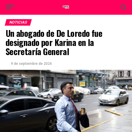
NOTICIAS
Un abogado de De Loredo fue
designado por Karina en la
Secretaría General
9 de septiembre de 2024