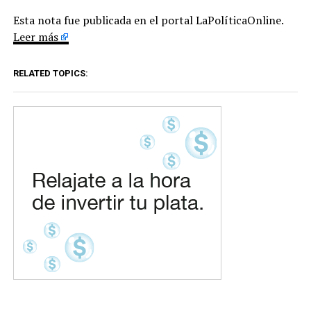
Esta nota fue publicada en el portal LaPolíticaOnline.
Leer más
RELATED TOPICS: