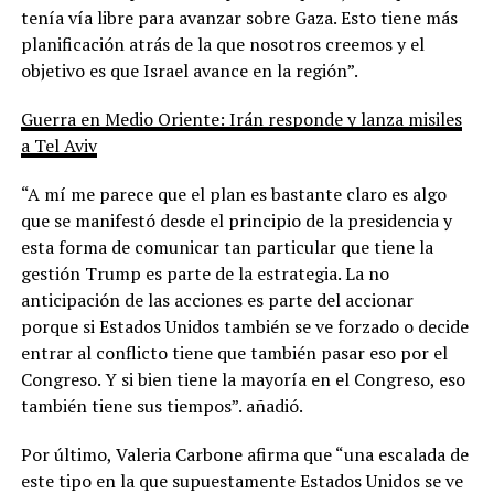
tenía vía libre para avanzar sobre Gaza. Esto tiene más
planificación atrás de la que nosotros creemos y el
objetivo es que Israel avance en la región”.
Guerra en Medio Oriente: Irán responde y lanza misiles
a Tel Aviv
“A mí me parece que el plan es bastante claro es algo
que se manifestó desde el principio de la presidencia y
esta forma de comunicar tan particular que tiene la
gestión Trump es parte de la estrategia. La no
anticipación de las acciones es parte del accionar
porque si Estados Unidos también se ve forzado o decide
entrar al conflicto tiene que también pasar eso por el
Congreso. Y si bien tiene la mayoría en el Congreso, eso
también tiene sus tiempos”. añadió.
Por último, Valeria Carbone afirma que “una escalada de
este tipo en la que supuestamente Estados Unidos se ve