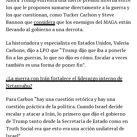
los que le proponen sumarse directamente a la guerra y
los que cuestionan, como Tucker Carlson y Steve
Bannon que
considera
que los enemigos del MAGA están
llevando al gobierno a una derrota.
La historiadora y especialista en Estados Unidos, Valeria
Carbone, dijo a LPO que “Trump dijo que iba a ponerle
fin a las guerras, lo que no dijo es cómo. Escalar a veces
también es una forma de poner fin”.
¿La guerra con Irán fortalece el liderazgo interno de
Netanyahu?
Para Carbon “hay una cuestión retórica y hay una
cuestión práctica de la política. Cuando Israel decide
escalar y atacar a Irán, lo primero que dijo el gobierno
de Trump tanto desde la Secretaría de Estado como en
Truth Social era que esto era una acción unilateral de
Israel”.