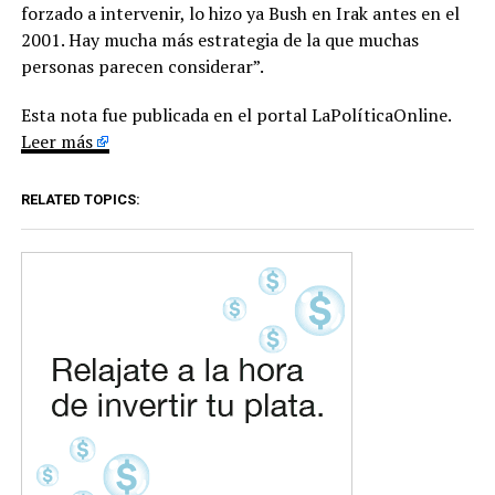
forzado a intervenir, lo hizo ya Bush en Irak antes en el
2001. Hay mucha más estrategia de la que muchas
personas parecen considerar”.
Esta nota fue publicada en el portal LaPolíticaOnline.
Leer más
RELATED TOPICS: