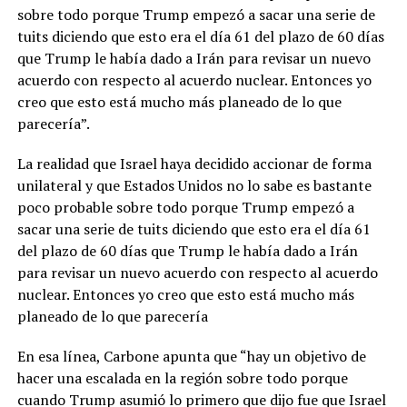
sobre todo porque Trump empezó a sacar una serie de
tuits diciendo que esto era el día 61 del plazo de 60 días
que Trump le había dado a Irán para revisar un nuevo
acuerdo con respecto al acuerdo nuclear. Entonces yo
creo que esto está mucho más planeado de lo que
parecería”.
La realidad que Israel haya decidido accionar de forma
unilateral y que Estados Unidos no lo sabe es bastante
poco probable sobre todo porque Trump empezó a
sacar una serie de tuits diciendo que esto era el día 61
del plazo de 60 días que Trump le había dado a Irán
para revisar un nuevo acuerdo con respecto al acuerdo
nuclear. Entonces yo creo que esto está mucho más
planeado de lo que parecería
En esa línea, Carbone apunta que “hay un objetivo de
hacer una escalada en la región sobre todo porque
cuando Trump asumió lo primero que dijo fue que Israel