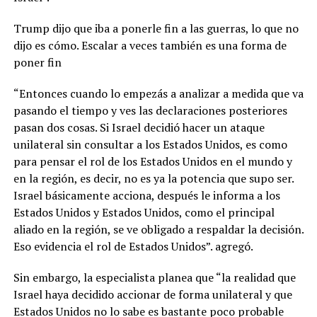
Trump dijo que iba a ponerle fin a las guerras, lo que no
dijo es cómo. Escalar a veces también es una forma de
poner fin
“Entonces cuando lo empezás a analizar a medida que va
pasando el tiempo y ves las declaraciones posteriores
pasan dos cosas. Si Israel decidió hacer un ataque
unilateral sin consultar a los Estados Unidos, es como
para pensar el rol de los Estados Unidos en el mundo y
en la región, es decir, no es ya la potencia que supo ser.
Israel básicamente acciona, después le informa a los
Estados Unidos y Estados Unidos, como el principal
aliado en la región, se ve obligado a respaldar la decisión.
Eso evidencia el rol de Estados Unidos”. agregó.
Sin embargo, la especialista planea que “la realidad que
Israel haya decidido accionar de forma unilateral y que
Estados Unidos no lo sabe es bastante poco probable