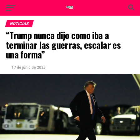
NOTICIAS
“Trump nunca dijo como iba a
terminar las guerras, escalar es
una forma”
17 de junio de 2025