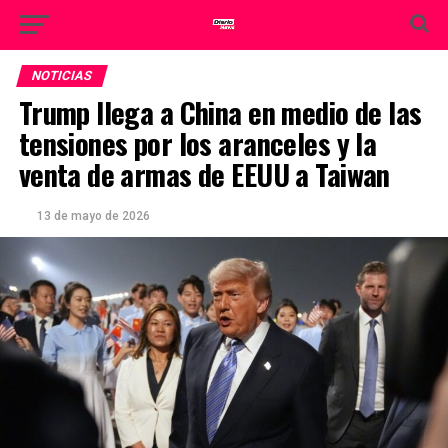
NOTICIAS
Trump llega a China en medio de las
tensiones por los aranceles y la
venta de armas de EEUU a Taiwan
13 de mayo de 2026