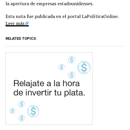
la apertura de empresas estadounidenses.
Esta nota fue publicada en el portal LaPolíticaOnline.
Leer más
RELATED TOPICS: