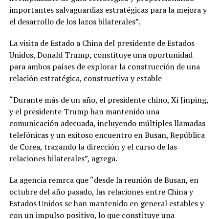
importantes salvaguardias estratégicas para la mejora y
el desarrollo de los lazos bilaterales”.
La visita de Estado a China del presidente de Estados
Unidos, Donald Trump, constituye una oportunidad
para ambos países de explorar la construcción de una
relación estratégica, constructiva y estable
“Durante más de un año, el presidente chino, Xi Jinping,
y el presidente Trump han mantenido una
comunicación adecuada, incluyendo múltiples llamadas
telefónicas y un exitoso encuentro en Busan, República
de Corea, trazando la dirección y el curso de las
relaciones bilaterales”, agrega.
La agencia remrca que “desde la reunión de Busan, en
octubre del año pasado, las relaciones entre China y
Estados Unidos se han mantenido en general estables y
con un impulso positivo, lo que constituye una