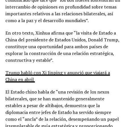
intercambio de opiniones en profundidad sobre temas
importantes relativos a las relaciones bilaterales, así
como a la paz y el desarrollo mundiales”.
En otro texto, Xinhua afirma que “la visita de Estado a
China del presidente de Estados Unidos, Donald Trump,
constituye una oportunidad para ambos países de
explorar la construcción de una relación estratégica,
constructiva y estable”.
Trump habló con Xi Jinping y anunció que viajará a
China en abril
El Estado chino habla de “una revisión de los nexos
bilaterales, que se han mantenido generalmente
estables a pesar de altibajos, demuestra que la
diplomacia entre jefes de Estado ha servido siempre
como el “ancla” de la relación, desempeñando un papel
irremplazable de guía estratégica y proporcionando