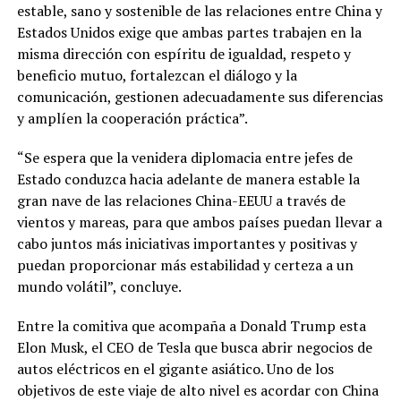
estable, sano y sostenible de las relaciones entre China y
Estados Unidos exige que ambas partes trabajen en la
misma dirección con espíritu de igualdad, respeto y
beneficio mutuo, fortalezcan el diálogo y la
comunicación, gestionen adecuadamente sus diferencias
y amplíen la cooperación práctica”.
“Se espera que la venidera diplomacia entre jefes de
Estado conduzca hacia adelante de manera estable la
gran nave de las relaciones China-EEUU a través de
vientos y mareas, para que ambos países puedan llevar a
cabo juntos más iniciativas importantes y positivas y
puedan proporcionar más estabilidad y certeza a un
mundo volátil”, concluye.
Entre la comitiva que acompaña a Donald Trump esta
Elon Musk, el CEO de Tesla que busca abrir negocios de
autos eléctricos en el gigante asiático. Uno de los
objetivos de este viaje de alto nivel es acordar con China