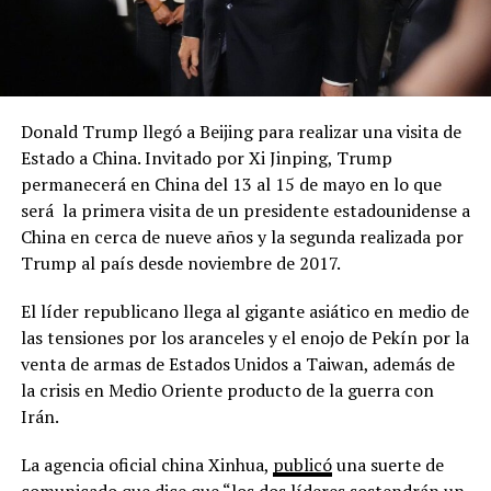
Donald Trump llegó a Beijing para realizar una visita de
Estado a China. Invitado por Xi Jinping, Trump
permanecerá en China del 13 al 15 de mayo en lo que
será la primera visita de un presidente estadounidense a
China en cerca de nueve años y la segunda realizada por
Trump al país desde noviembre de 2017.
El líder republicano llega al gigante asiático en medio de
las tensiones por los aranceles y el enojo de Pekín por la
venta de armas de Estados Unidos a Taiwan, además de
la crisis en Medio Oriente producto de la guerra con
Irán.
La agencia oficial china Xinhua,
publicó
una suerte de
comunicado que dice que “los dos líderes sostendrán un