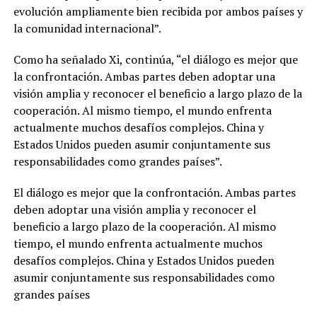
evolución ampliamente bien recibida por ambos países y
la comunidad internacional”.
Como ha señalado Xi, continúa, “el diálogo es mejor que
la confrontación. Ambas partes deben adoptar una
visión amplia y reconocer el beneficio a largo plazo de la
cooperación. Al mismo tiempo, el mundo enfrenta
actualmente muchos desafíos complejos. China y
Estados Unidos pueden asumir conjuntamente sus
responsabilidades como grandes países”.
El diálogo es mejor que la confrontación. Ambas partes
deben adoptar una visión amplia y reconocer el
beneficio a largo plazo de la cooperación. Al mismo
tiempo, el mundo enfrenta actualmente muchos
desafíos complejos. China y Estados Unidos pueden
asumir conjuntamente sus responsabilidades como
grandes países