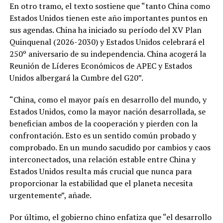
En otro tramo, el texto sostiene que “tanto China como
Estados Unidos tienen este año importantes puntos en
sus agendas. China ha iniciado su período del XV Plan
Quinquenal (2026-2030) y Estados Unidos celebrará el
250º aniversario de su independencia. China acogerá la
Reunión de Líderes Económicos de APEC y Estados
Unidos albergará la Cumbre del G20”.
“China, como el mayor país en desarrollo del mundo, y
Estados Unidos, como la mayor nación desarrollada, se
benefician ambos de la cooperación y pierden con la
confrontación. Esto es un sentido común probado y
comprobado. En un mundo sacudido por cambios y caos
interconectados, una relación estable entre China y
Estados Unidos resulta más crucial que nunca para
proporcionar la estabilidad que el planeta necesita
urgentemente”, añade.
Por último, el gobierno chino enfatiza que “el desarrollo