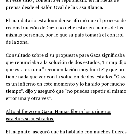
en este sitio”, comentó el republicano en la rueda de
prensa desde el Salón Oval de la Casa Blanca.
El mandatario estadounidense afirmó que el proceso de
reconstrucción de Gaza no debe estar en manos de las
mismas personas, por lo que su país tomará el control
de la zona.
Consultado sobre si su propuesta para Gaza significaba
que renunciaba a la solución de dos estados, Trump dijo
que esta era una “recomendación muy fuerte” y que no
tiene nada que ver con la solución de dos estados. “Gaza
es un infierno en este momento y lo ha sido por mucho
tiempo”, dijo y aseguró que “no puedes repetir el mismo
error una y otra vez”.
Alto al fuego en Gaza: Hamas libera los primeros
israelíes secuestrados
El magnate aseguró que ha hablado con muchos líderes