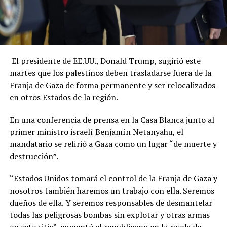
El presidente de EE.UU., Donald Trump, sugirió este
martes que los palestinos deben trasladarse fuera de la
Franja de Gaza de forma permanente y ser relocalizados
en otros Estados de la región.
En una conferencia de prensa en la Casa Blanca junto al
primer ministro israelí Benjamín Netanyahu, el
mandatario se refirió a Gaza como un lugar “de muerte y
destrucción”.
“Estados Unidos tomará el control de la Franja de Gaza y
nosotros también haremos un trabajo con ella. Seremos
dueños de ella. Y seremos responsables de desmantelar
todas las peligrosas bombas sin explotar y otras armas