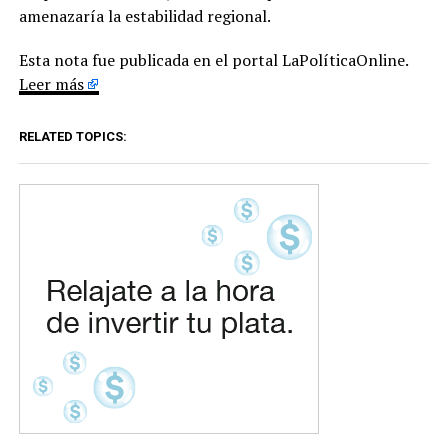
amenazaría la estabilidad regional.
Esta nota fue publicada en el portal LaPolíticaOnline.
Leer más
RELATED TOPICS: