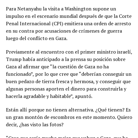
Para Netanyahu la visita a Washington supone un
impulso en el escenario mundial después de que la Corte
Penal Internacional (CPI) emitiera una orden de arresto
en su contra por acusaciones de crímenes de guerra
luego del conflicto en Gaza.
Previamente al encuentro con el primer ministro israelí,
Trump había anticipado a la prensa su posición sobre
Gaza al afirmar que “la cuestión de Gaza no ha
funcionado”, por lo que cree que “deberían conseguir un
buen pedazo de tierra fresca y hermosa, y conseguir que
algunas personas aporten el dinero para construirla y
hacerla agradable y habitable”, apuntó.
Están allí porque no tienen alternativa. ¿Qué tienen? Es
un gran montón de escombros en este momento. Quiero
decir, ¿has visto las fotos?