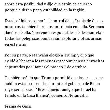
sobre esta posibilidad y dijo que están de acuerdo
porque quieren paz y estabilidad en la región.
Estados Unidos tomará el control de la Franja de Gaza y
nosotros también haremos un trabajo con ella. Seremos
dueños de ella. Y seremos responsables de desmantelar
todas las peligrosas bombas sin explotar y otras armas
en este sitio
Por su parte, Netanyahu elogió a Trump y dijo que
ayudó a liberar a los rehenes estadounidenses e israelíes
capturados por Hamás el pasado 7 de octubre.
También señaló que Trump permitió que las armas que
habían estado retenidas durante el gobierno de Biden
regresen a Israel. “Eres el mejor amigo que Israel ha
tenido en la Casa Blanca”, comentó Netanyahu.
Franja de Gaza.