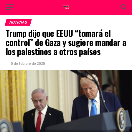
NOTICIAS
Trump dijo que EEUU “tomará el
control” de Gaza y sugiere mandar a
los palestinos a otros países
5 de febrero de 2025