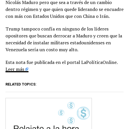
Nicolás Maduro pero que sea a través de un cambio
dentro régimen y que quien quede liderando se encuadre
con más con Estados Unidos que con China o Irán.
Trump tampoco confía en ninguno de los líderes
opositores que buscan derrocar a Maduro y creen que la
necesidad de instalar militares estadounidenses en
Venezuela sería un costo muy alto.
Esta nota fue publicada en el portal LaPolíticaOnline.
Leer más
RELATED TOPICS: