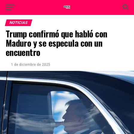
NOTICIAS
Trump confirmó que habló con
Maduro y se especula con un
encuentro
1 de diciembre de 2025