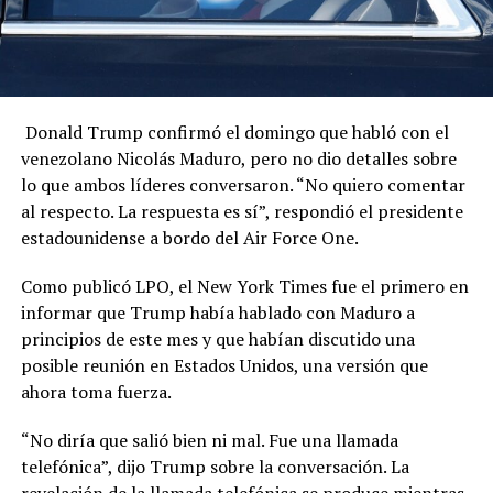
Donald Trump confirmó el domingo que habló con el
venezolano Nicolás Maduro, pero no dio detalles sobre
lo que ambos líderes conversaron. “No quiero comentar
al respecto. La respuesta es sí”, respondió el presidente
estadounidense a bordo del Air Force One.
Como publicó LPO, el New York Times fue el primero en
informar que Trump había hablado con Maduro a
principios de este mes y que habían discutido una
posible reunión en Estados Unidos, una versión que
ahora toma fuerza.
“No diría que salió bien ni mal. Fue una llamada
telefónica”, dijo Trump sobre la conversación. La
revelación de la llamada telefónica se produce mientras