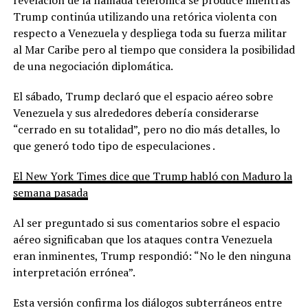
Trump continúa utilizando una retórica violenta con
respecto a Venezuela y despliega toda su fuerza militar
al Mar Caribe pero al tiempo que considera la posibilidad
de una negociación diplomática.
El sábado, Trump declaró que el espacio aéreo sobre
Venezuela y sus alrededores debería considerarse
“cerrado en su totalidad”, pero no dio más detalles, lo
que generó todo tipo de especulaciones .
El New York Times dice que Trump habló con Maduro la
semana pasada
Al ser preguntado si sus comentarios sobre el espacio
aéreo significaban que los ataques contra Venezuela
eran inminentes, Trump respondió: “No le den ninguna
interpretación errónea”.
Esta versión confirma los diálogos subterráneos entre