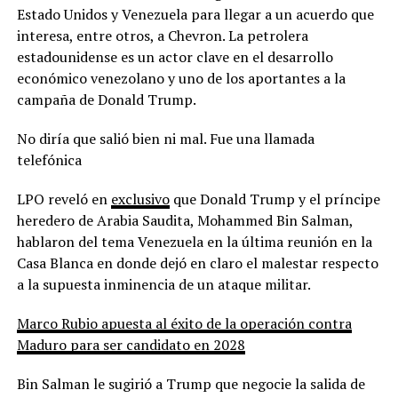
Estado Unidos y Venezuela para llegar a un acuerdo que
interesa, entre otros, a Chevron. La petrolera
estadounidense es un actor clave en el desarrollo
económico venezolano y uno de los aportantes a la
campaña de Donald Trump.
No diría que salió bien ni mal. Fue una llamada
telefónica
LPO reveló en
exclusivo
que Donald Trump y el príncipe
heredero de Arabia Saudita, Mohammed Bin Salman,
hablaron del tema Venezuela en la última reunión en la
Casa Blanca en donde dejó en claro el malestar respecto
a la supuesta inminencia de un ataque militar.
Marco Rubio apuesta al éxito de la operación contra
Maduro para ser candidato en 2028
Bin Salman le sugirió a Trump que negocie la salida de