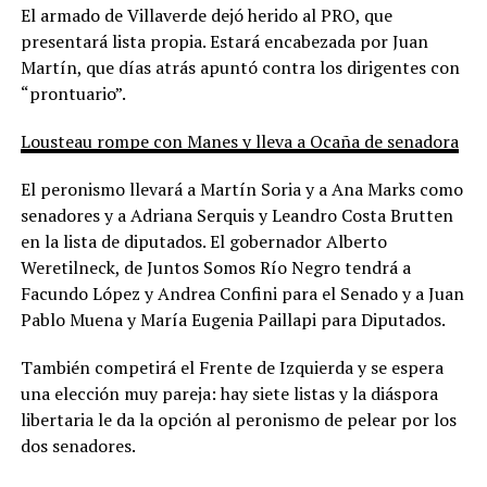
El armado de Villaverde dejó herido al PRO, que
presentará lista propia. Estará encabezada por Juan
Martín, que días atrás apuntó contra los dirigentes con
“prontuario”.
Lousteau rompe con Manes y lleva a Ocaña de senadora
El peronismo llevará a Martín Soria y a Ana Marks como
senadores y a Adriana Serquis y Leandro Costa Brutten
en la lista de diputados. El gobernador Alberto
Weretilneck, de Juntos Somos Río Negro tendrá a
Facundo López y Andrea Confini para el Senado y a Juan
Pablo Muena y María Eugenia Paillapi para Diputados.
También competirá el Frente de Izquierda y se espera
una elección muy pareja: hay siete listas y la diáspora
libertaria le da la opción al peronismo de pelear por los
dos senadores.