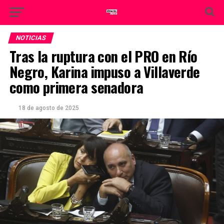
NOTICIAS
Tras la ruptura con el PRO en Río
Negro, Karina impuso a Villaverde
como primera senadora
18 de agosto de 2025