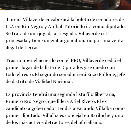
Lorena Villaverde encabezará la boleta de senadores de
LLA en Río Negro y Aníbal Totoriello irá como diputado.
Se trata de una jugada arriesgada: Villaverde está
procesada y tiene un embargo millonario por una venta
ilegal de tierras.
Tras romper el acuerdo con el PRO, Villaverde cedió el
primer lugar de la lista de Diputados y se quedó con
todo el resto. El segundo senador será Enzo Fullone, jefe
de distrito de Vialidad Nacional.
La provincia tendrá una segunda lista filo libertaria,
Primero Río Negro, que lidera Ariel Rivero. El ex
candidato a gobernador tendrá a Facundo Villalba como
primer diputado. Villalba es concejal en Bariloche y uno
de los más activos detractores del oficialismo.