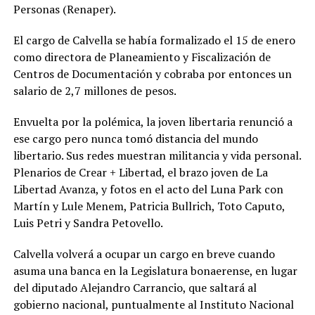
Personas (Renaper).
El cargo de Calvella se había formalizado el 15 de enero
como directora de Planeamiento y Fiscalización de
Centros de Documentación y cobraba por entonces un
salario de 2,7 millones de pesos.
Envuelta por la polémica, la joven libertaria renunció a
ese cargo pero nunca tomó distancia del mundo
libertario. Sus redes muestran militancia y vida personal.
Plenarios de Crear + Libertad, el brazo joven de La
Libertad Avanza, y fotos en el acto del Luna Park con
Martín y Lule Menem, Patricia Bullrich, Toto Caputo,
Luis Petri y Sandra Petovello.
Calvella volverá a ocupar un cargo en breve cuando
asuma una banca en la Legislatura bonaerense, en lugar
del diputado Alejandro Carrancio, que saltará al
gobierno nacional, puntualmente al Instituto Nacional