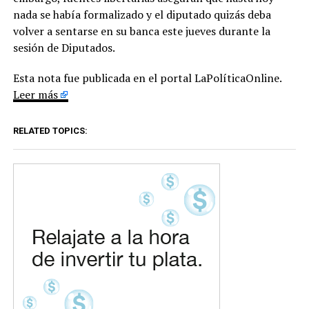
nada se había formalizado y el diputado quizás deba
volver a sentarse en su banca este jueves durante la
sesión de Diputados.
Esta nota fue publicada en el portal LaPolíticaOnline.
Leer más
RELATED TOPICS: