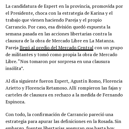
La candidatura de Espert en la provincia, promovida por
el Presidente, choca con la estrategia de Karina y el
trabajo que vienen haciendo Pareja y el propio
Carrancio. Por caso, esa división quedó expuesta la
semana pasada en las acciones libertarias contra la
clausura de la obra de Mercado Libre en La Matanza.
Pareja
llegó al predio del Mercado Central
con un grupo
de militantes y tomó como propia la obra de Mercado
Libre. “Nos tomaron por sorpresa en una clausura
insólita”.
Al día siguiente fueron Espert, Agustín Romo, Florencia
Arietto y Florencia Retamoso. Allí rompieron las fajas y
carteles de clausura en rechazo a la medida de Fernando
Espinoza.
Con todo, la confirmación de Carrancio pareció una
estrategia para apurar las definiciones en la Rosada. Sin
embargo, fuentes libertarias aseguran que hasta hoy