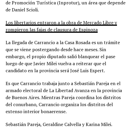
de Promoción Turística (Inprotur), un área que depende
de Daniel Scioli.
Los libertarios entraron a la obra de Mercado Libre y
rompieron las fajas de clausura de Espinoza
La llegada de Carrancio a la Casa Rosada es un trámite
que se viene postergando desde hace meses. Sin
embargo, el propio diputado salió blanquear el pase
luego de que Javier Milei vuelva a reiterar que el
candidato en la provincia será José Luis Espert.
Es que Carrancio trabaja junto a Sebastián Pareja en el
armado electoral de La Libertad Avanza en la provincia
de Buenos Aires. Mientras Pareja coordina los distritos
del conurbano, Carrancio organiza los distritos del
extenso interior bonaerense.
Sebastián Pareja, Geraldine Calvella y Karina Milei.