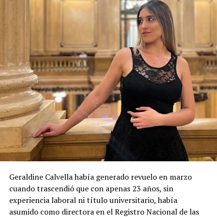
Geraldine Calvella había generado revuelo en marzo
cuando trascendió que con apenas 23 años, sin
experiencia laboral ni título universitario, había
asumido como directora en el Registro Nacional de las