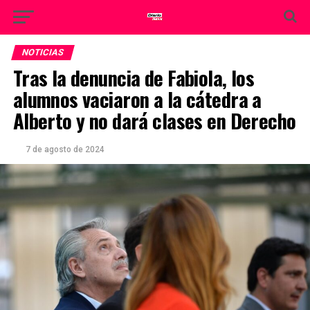
NOTICIAS
Tras la denuncia de Fabiola, los
alumnos vaciaron a la cátedra a
Alberto y no dará clases en Derecho
7 de agosto de 2024