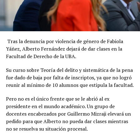
Tras la denuncia por violencia de género de Fabiola
Yáñez, Alberto Fernández dejará de dar clases en la
Facultad de Derecho de la UBA.
Su curso sobre Teoría del delito y sistemática de la pena
fue dado de baja por falta de inscriptos, ya que no logró
reunir al mínimo de 10 alumnos que estipula la facultad.
Pero no es el único frente que se le abrió al ex
presidente en el mundo académico. Un grupo de
docentes encabezados por Guillermo Mizraji elevará un
pedido para que Alberto no pueda dar clases mientras
no se resuelva su situación procesal.