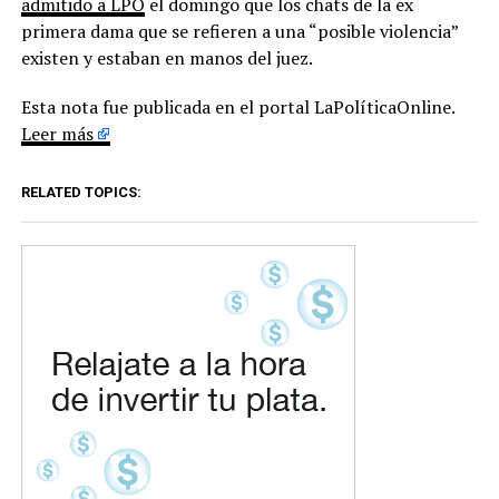
admitido a LPO
el domingo que los chats de la ex
primera dama que se refieren a una “posible violencia”
existen y estaban en manos del juez.
Esta nota fue publicada en el portal LaPolíticaOnline.
Leer más
RELATED TOPICS: