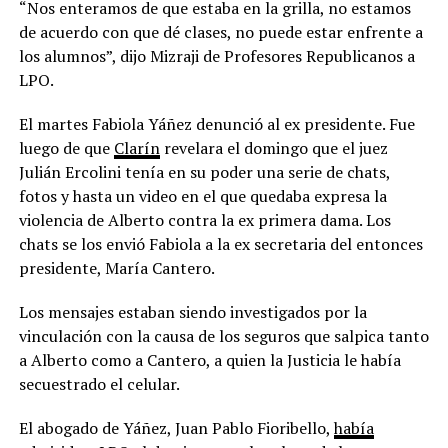
“Nos enteramos de que estaba en la grilla, no estamos
de acuerdo con que dé clases, no puede estar enfrente a
los alumnos”, dijo Mizraji de Profesores Republicanos a
LPO.
El martes Fabiola Yáñez denunció al ex presidente. Fue
luego de que
Clarín
revelara el domingo que el juez
Julián Ercolini tenía en su poder una serie de chats,
fotos y hasta un video en el que quedaba expresa la
violencia de Alberto contra la ex primera dama. Los
chats se los envió Fabiola a la ex secretaria del entonces
presidente, María Cantero.
Los mensajes estaban siendo investigados por la
vinculación con la causa de los seguros que salpica tanto
a Alberto como a Cantero, a quien la Justicia le había
secuestrado el celular.
El abogado de Yáñez, Juan Pablo Fioribello,
había