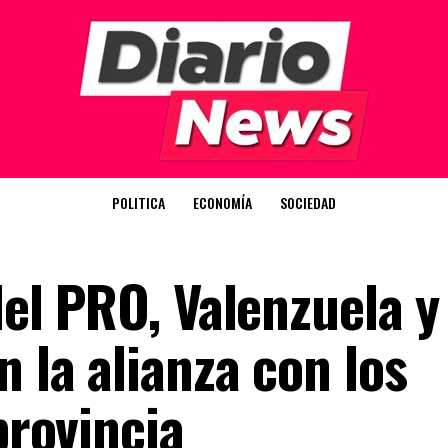
POLITICA
ECONOMÍA
SOCIEDAD
 del PRO, Valenzuela y
n la alianza con los
provincia