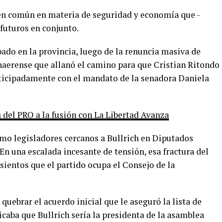
 en común en materia de seguridad y economía que -
futuros en conjunto.
pado en la provincia, luego de la renuncia masiva de
onaerense que allanó el camino para que Cristian Ritondo
ticipadamente con el mandato de la senadora Daniela
 del PRO a la fusión con La Libertad Avanza
omo legisladores cercanos a Bullrich en Diputados
n una escalada incesante de tensión, esa fractura del
sientos que el partido ocupa el Consejo de la
quebrar el acuerdo inicial que le aseguró la lista de
caba que Bullrich sería la presidenta de la asamblea