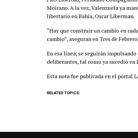
Moirano. A la vez, Valenzuela ya ma
libertario en Bahía, Oscar Liberman.
“Hay que construir un cambio en cada 
cambio”, aseguran en Tres de Febrero
En esa línea, se seguirán impulsando 
deliberantes, tal como ya sucedió en 
Esta nota fue publicada en el portal 
RELATED TOPICS: