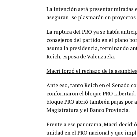
La intención será presentar miradas
aseguran- se plasmarán en proyectos 
La ruptura del PRO ya se había antici
consejeros del partido en el plano b
asuma la presidencia, terminando an
Reich, esposa de Valenzuela.
Macri forzó el rechazo de la asamblea
Ante eso, tanto Reich en el Senado c
conformaron el bloque PRO Libertad. E
bloque PRO abrió también pujas por a
Magistratura y el Banco Provincia.
Frente a ese panorama, Macri decidió 
unidad en el PRO nacional y que impli