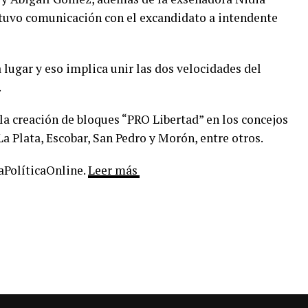
ntuvo comunicación con el excandidato a intendente
lugar y eso implica unir las dos velocidades del
.
la creación de bloques “PRO Libertad” en los concejos
La Plata, Escobar, San Pedro y Morón, entre otros.
LaPolíticaOnline.
Leer más