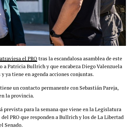
atraviesa el PRO
tras la escandalosa asamblea de este
o a Patricia Bullrich y que encabeza Diego Valenzuela
s y ya tiene en agenda acciones conjuntas.
tiene un contacto permanente con Sebastián Pareja,
n la provincia.
á prevista para la semana que viene en la Legislatura
 del PRO que responden a Bullrich y los de La Libertad
el Senado.