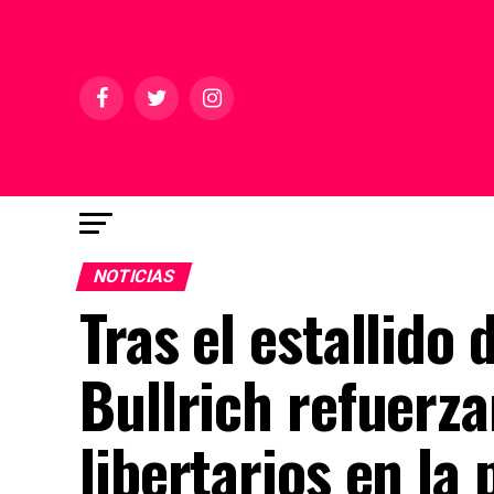
NOTICIAS
Tras el estallido
Bullrich refuerza
libertarios en la 