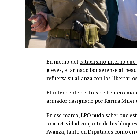
En medio del
cataclismo interno que 
jueves, el armado bonaerense alinead
refuerza su alianza con los libertario
El intendente de Tres de Febrero man
armador designado por Karina Milei e
En ese marco, LPO pudo saber que est
una actividad conjunta de los bloques
Avanza, tanto en Diputados como en 