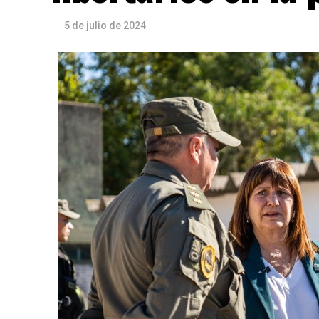
5 de julio de 2024