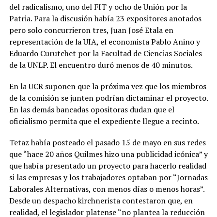
del radicalismo, uno del FIT y ocho de Unión por la
Patria. Para la discusión había 23 expositores anotados
pero solo concurrieron tres, Juan José Etala en
representación de la UIA, el economista Pablo Anino y
Eduardo Curutchet por la Facultad de Ciencias Sociales
de la UNLP. El encuentro duró menos de 40 minutos.
En la UCR suponen que la próxima vez que los miembros
de la comisión se junten podrían dictaminar el proyecto.
En las demás bancadas opositoras dudan que el
oficialismo permita que el expediente llegue a recinto.
Tetaz había posteado el pasado 15 de mayo en sus redes
que “hace 20 años Quilmes hizo una publicidad icónica” y
que había presentado un proyecto para hacerlo realidad
si las empresas y los trabajadores optaban por “Jornadas
Laborales Alternativas, con menos días o menos horas”.
Desde un despacho kirchnerista contestaron que, en
realidad, el legislador platense “no plantea la reducción