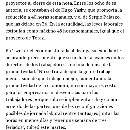
proyectos al cierre de esta nota. Entre los ocho de su
autoría, se contaban el de Hugo Yasky, que promovía la
reducción a 40 horas semanales, y el de Sergio Palazzo,
que las dejaba en 36. En la actualidad, las leyes laborales
estipulan como máximo 48 horas semanales, igual que el
proyecto de Tetaz.
En Twitter el economista radical divulga su expediente
aclarando precisamente que su no habría avances en los
derechos de los trabajadores sino una defensa de la
productividad. “No se trata de que la gente trabaje
menos, sino de que trabajen mejor, aumentando la
productividad de la economía; no son mayores costos
para los empresarios ni desventajas para los
trabajadores porque solo se implementa si hay común
acuerdo de las partes; una de las reconfiguraciones
posibles de jornada laboral (entre tantas) es juntar las
horas en menos días y tener una semana de tres
feriados”, tuiteó este martes.