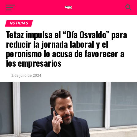
NOTICIAS
Tetaz impulsa el “Día Osvaldo” para
reducir la jornada laboral y el
peronismo lo acusa de favorecer a
los empresarios
2 de julio de 2024