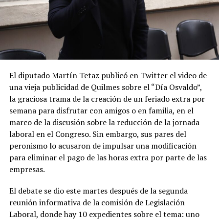
El diputado Martín Tetaz publicó en Twitter el video de
una vieja publicidad de Quilmes sobre el “Día Osvaldo”,
la graciosa trama de la creación de un feriado extra por
semana para disfrutar con amigos o en familia, en el
marco de la discusión sobre la reducción de la jornada
laboral en el Congreso. Sin embargo, sus pares del
peronismo lo acusaron de impulsar una modificación
para eliminar el pago de las horas extra por parte de las
empresas.
El debate se dio este martes después de la segunda
reunión informativa de la comisión de Legislación
Laboral, donde hay 10 expedientes sobre el tema: uno