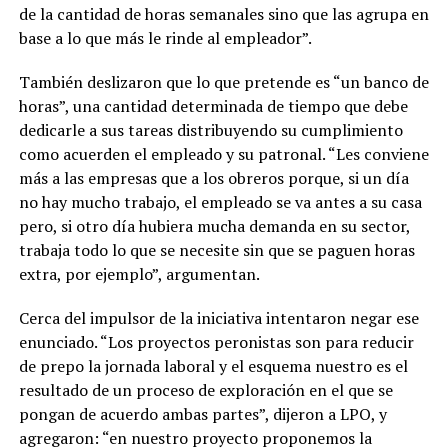
de la cantidad de horas semanales sino que las agrupa en
base a lo que más le rinde al empleador”.
También deslizaron que lo que pretende es “un banco de
horas”, una cantidad determinada de tiempo que debe
dedicarle a sus tareas distribuyendo su cumplimiento
como acuerden el empleado y su patronal. “Les conviene
más a las empresas que a los obreros porque, si un día
no hay mucho trabajo, el empleado se va antes a su casa
pero, si otro día hubiera mucha demanda en su sector,
trabaja todo lo que se necesite sin que se paguen horas
extra, por ejemplo”, argumentan.
Cerca del impulsor de la iniciativa intentaron negar ese
enunciado. “Los proyectos peronistas son para reducir
de prepo la jornada laboral y el esquema nuestro es el
resultado de un proceso de exploración en el que se
pongan de acuerdo ambas partes”, dijeron a LPO, y
agregaron: “en nuestro proyecto proponemos la