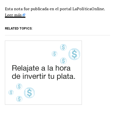
Esta nota fue publicada en el portal LaPolíticaOnline.
Leer más
RELATED TOPICS: