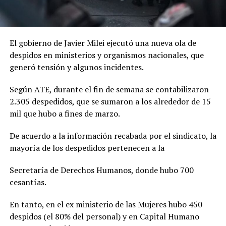
El gobierno de Javier Milei ejecutó una nueva ola de
despidos en ministerios y organismos nacionales, que
generó tensión y algunos incidentes.
Según ATE, durante el fin de semana se contabilizaron
2.305 despedidos, que se sumaron a los alrededor de 15
mil que hubo a fines de marzo.
De acuerdo a la información recabada por el sindicato, la
mayoría de los despedidos pertenecen a la
Secretaría de Derechos Humanos, donde hubo 700
cesantías.
En tanto, en el ex ministerio de las Mujeres hubo 450
despidos (el 80% del personal) y en Capital Humano