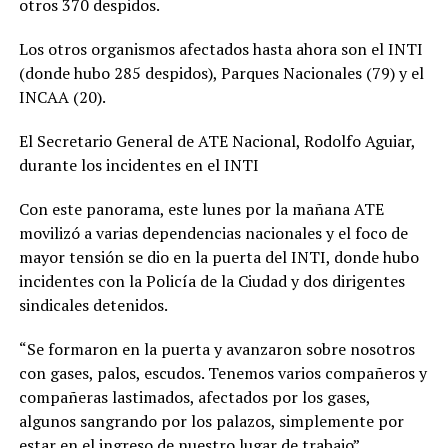
otros 370 despidos.
Los otros organismos afectados hasta ahora son el INTI
(donde hubo 285 despidos), Parques Nacionales (79) y el
INCAA (20).
El Secretario General de ATE Nacional, Rodolfo Aguiar,
durante los incidentes en el INTI
Con este panorama, este lunes por la mañana ATE
movilizó a varias dependencias nacionales y el foco de
mayor tensión se dio en la puerta del INTI, donde hubo
incidentes con la Policía de la Ciudad y dos dirigentes
sindicales detenidos.
“Se formaron en la puerta y avanzaron sobre nosotros
con gases, palos, escudos. Tenemos varios compañeros y
compañeras lastimados, afectados por los gases,
algunos sangrando por los palazos, simplemente por
estar en el ingreso de nuestro lugar de trabajo”,