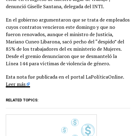
denunció Giselle Santana, delegada del INTI.
En el gobierno argumentaron que se trata de empleados
cuyos contratos vencieron este domingo y que no
fueron renovados, aunque el ministro de Justicia,
Mariano Cuneo Libarona, sacó pecho del “despido” del
85% de los trabajadores del ex ministerio de Mujeres.
Desde el gremio denunciaron que se desmanteló la
Línea 144 para víctimas de violencia de género.
Esta nota fue publicada en el portal LaPolíticaOnline.
Leer más
RELATED TOPICS: