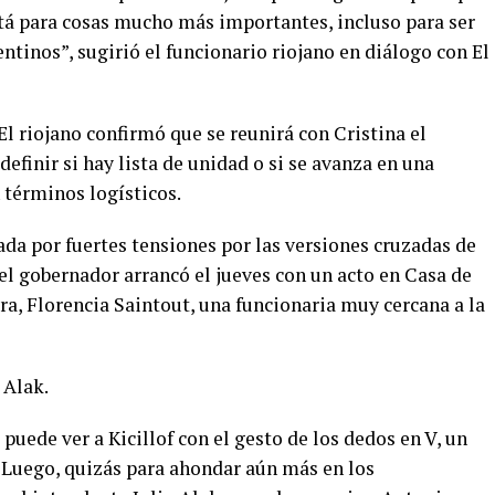
está para cosas mucho más importantes, incluso para ser
ntinos”, sugirió el funcionario riojano en diálogo con El
El riojano confirmó que se reunirá con Cristina el
definir si hay lista de unidad o si se avanza en una
términos logísticos.
ada por fuertes tensiones por las versiones cruzadas de
 el gobernador arrancó el jueves con un acto en Casa de
ra, Florencia Saintout, una funcionaria muy cercana a la
 Alak.
 puede ver a Kicillof con el gesto de los dedos en V, un
. Luego, quizás para ahondar aún más en los