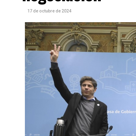
17 de octubre de 2024