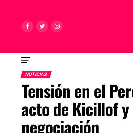
NOTICIAS
Tensión en el Pe
acto de Kicillof 
negociación