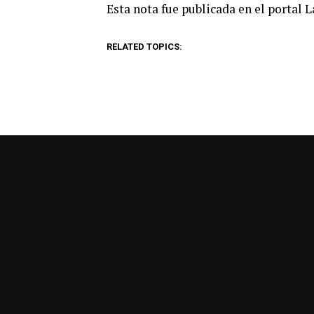
Esta nota fue publicada en el portal 
RELATED TOPICS: