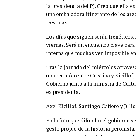
la presidencia del PJ. Creo que ella 
una embajadora itinerante de los arge
Destape.
Los días que siguen serán frenéticos. 
viernes. Será un encuentro clave para 
interna que muchos ven imposible en 
Tras la jornada del miércoles atraves
una reunión entre Cristina y Kicillof,
Gobierno junto a la ministra de Cultu
ex presidenta.
Axel Kicillof, Santiago Cafiero y Julio
En la foto que difundió el gobierno se
gesto propio de la historia peronista