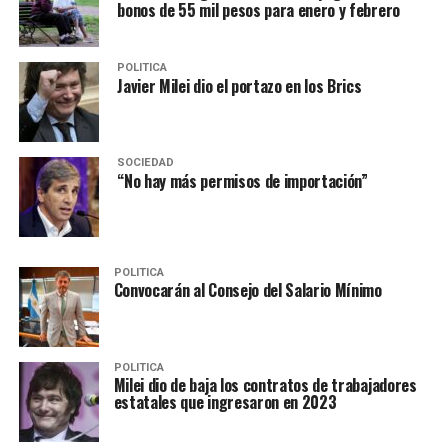
bonos de 55 mil pesos para enero y febrero
POLITICA
Javier Milei dio el portazo en los Brics
SOCIEDAD
“No hay más permisos de importación”
POLITICA
Convocarán al Consejo del Salario Mínimo
POLITICA
Milei dio de baja los contratos de trabajadores
estatales que ingresaron en 2023