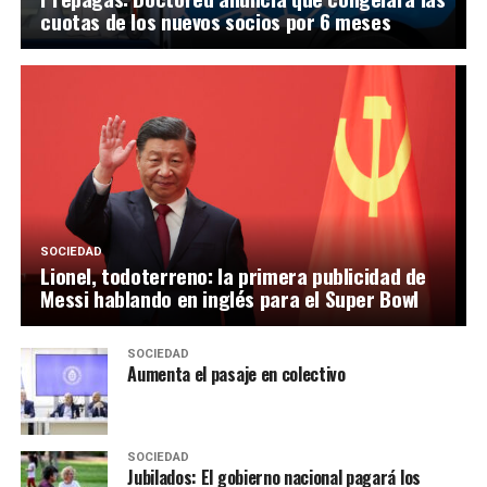
cuotas de los nuevos socios por 6 meses
SOCIEDAD
Lionel, todoterreno: la primera publicidad de
Messi hablando en inglés para el Super Bowl
SOCIEDAD
Aumenta el pasaje en colectivo
SOCIEDAD
Jubilados: El gobierno nacional pagará los