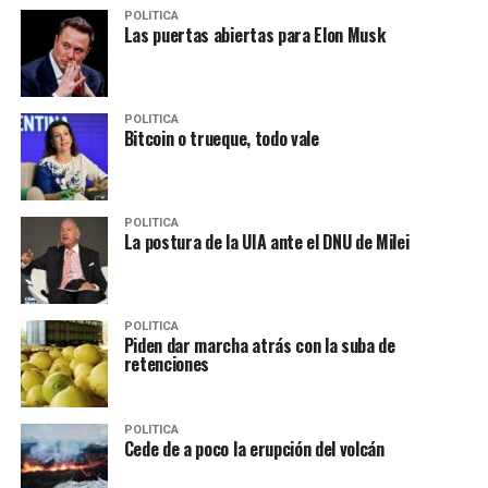
POLITICA
Las puertas abiertas para Elon Musk
POLITICA
Bitcoin o trueque, todo vale
POLITICA
La postura de la UIA ante el DNU de Milei
POLITICA
Piden dar marcha atrás con la suba de
retenciones
POLITICA
Cede de a poco la erupción del volcán