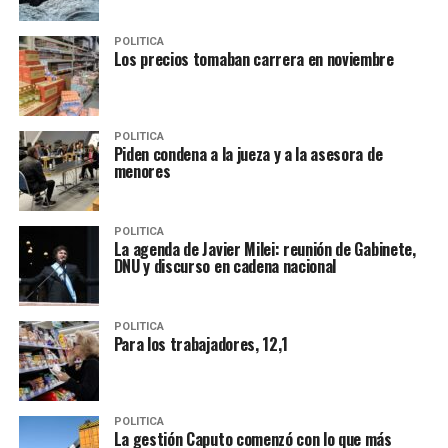
POLITICA
Los precios tomaban carrera en noviembre
POLITICA
Piden condena a la jueza y a la asesora de
menores
POLITICA
La agenda de Javier Milei: reunión de Gabinete,
DNU y discurso en cadena nacional
POLITICA
Para los trabajadores, 12,1
POLITICA
La gestión Caputo comenzó con lo que más