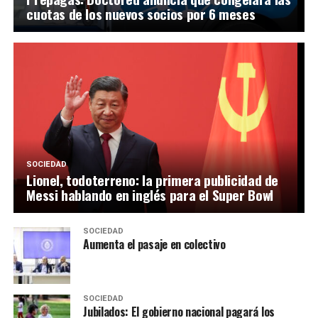
cuotas de los nuevos socios por 6 meses
SOCIEDAD
Lionel, todoterreno: la primera publicidad de
Messi hablando en inglés para el Super Bowl
SOCIEDAD
Aumenta el pasaje en colectivo
SOCIEDAD
Jubilados: El gobierno nacional pagará los