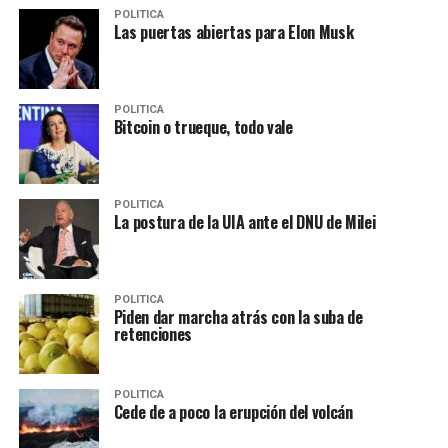
POLITICA
Las puertas abiertas para Elon Musk
POLITICA
Bitcoin o trueque, todo vale
POLITICA
La postura de la UIA ante el DNU de Milei
POLITICA
Piden dar marcha atrás con la suba de
retenciones
POLITICA
Cede de a poco la erupción del volcán