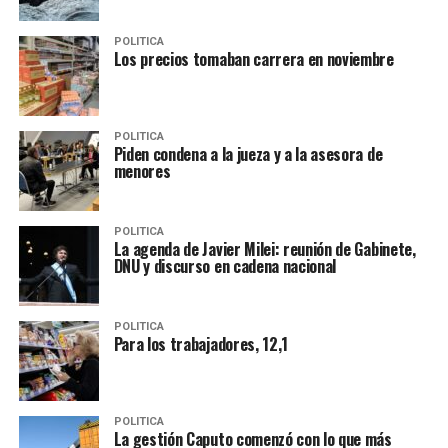
POLITICA
Los precios tomaban carrera en noviembre
POLITICA
Piden condena a la jueza y a la asesora de
menores
POLITICA
La agenda de Javier Milei: reunión de Gabinete,
DNU y discurso en cadena nacional
POLITICA
Para los trabajadores, 12,1
POLITICA
La gestión Caputo comenzó con lo que más