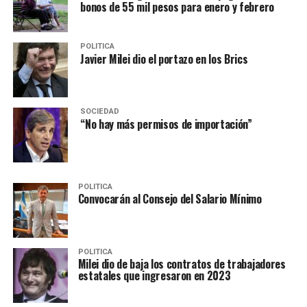
bonos de 55 mil pesos para enero y febrero
POLITICA
Javier Milei dio el portazo en los Brics
SOCIEDAD
“No hay más permisos de importación”
POLITICA
Convocarán al Consejo del Salario Mínimo
POLITICA
Milei dio de baja los contratos de trabajadores
estatales que ingresaron en 2023