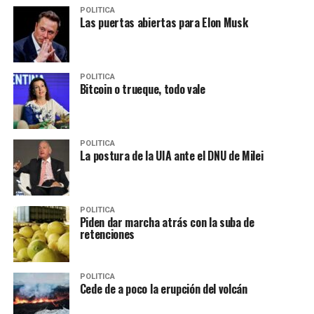
POLITICA
Las puertas abiertas para Elon Musk
POLITICA
Bitcoin o trueque, todo vale
POLITICA
La postura de la UIA ante el DNU de Milei
POLITICA
Piden dar marcha atrás con la suba de
retenciones
POLITICA
Cede de a poco la erupción del volcán