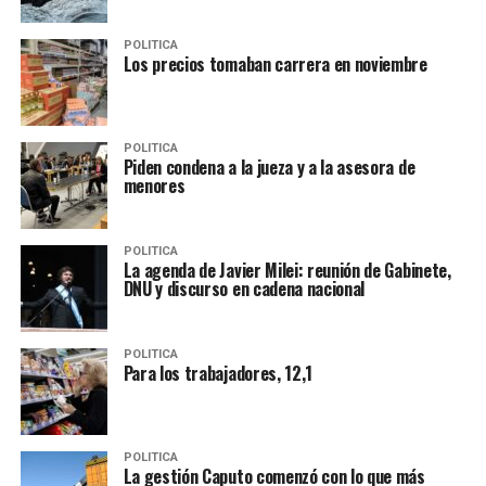
POLITICA
Los precios tomaban carrera en noviembre
POLITICA
Piden condena a la jueza y a la asesora de
menores
POLITICA
La agenda de Javier Milei: reunión de Gabinete,
DNU y discurso en cadena nacional
POLITICA
Para los trabajadores, 12,1
POLITICA
La gestión Caputo comenzó con lo que más