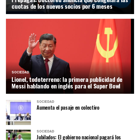
cuotas de los nuevos socios por 6 meses
SOCIEDAD
Lionel, todoterreno: la primera publicidad de
Messi hablando en inglés para el Super Bowl
SOCIEDAD
Aumenta el pasaje en colectivo
SOCIEDAD
Jubilados: El gobierno nacional pagará los