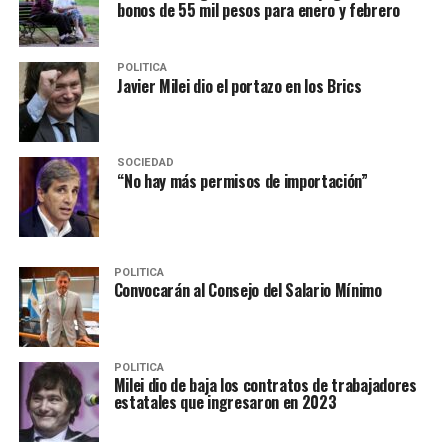
bonos de 55 mil pesos para enero y febrero
POLITICA
Javier Milei dio el portazo en los Brics
SOCIEDAD
“No hay más permisos de importación”
POLITICA
Convocarán al Consejo del Salario Mínimo
POLITICA
Milei dio de baja los contratos de trabajadores
estatales que ingresaron en 2023