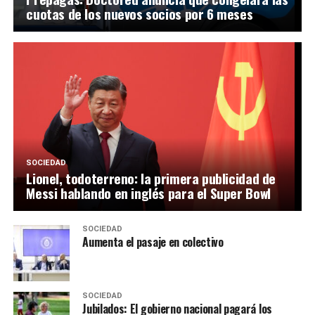
cuotas de los nuevos socios por 6 meses
SOCIEDAD
Lionel, todoterreno: la primera publicidad de
Messi hablando en inglés para el Super Bowl
SOCIEDAD
Aumenta el pasaje en colectivo
SOCIEDAD
Jubilados: El gobierno nacional pagará los