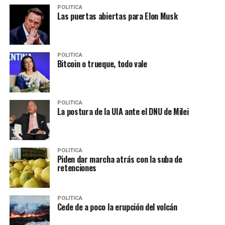
POLITICA
Las puertas abiertas para Elon Musk
POLITICA
Bitcoin o trueque, todo vale
POLITICA
La postura de la UIA ante el DNU de Milei
POLITICA
Piden dar marcha atrás con la suba de
retenciones
POLITICA
Cede de a poco la erupción del volcán