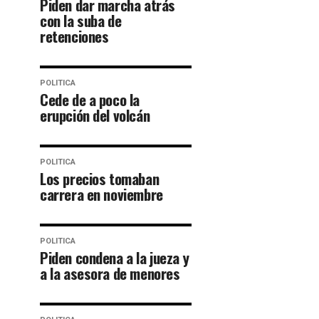
Piden dar marcha atrás
con la suba de
retenciones
POLITICA
Cede de a poco la
erupción del volcán
POLITICA
Los precios tomaban
carrera en noviembre
POLITICA
Piden condena a la jueza y
a la asesora de menores