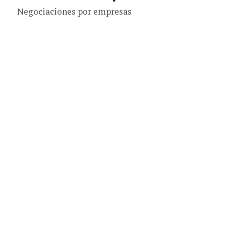
Negociaciones por empresas