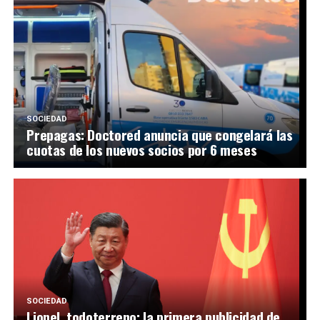
SOCIEDAD
Prepagas: Doctored anuncia que congelará las
cuotas de los nuevos socios por 6 meses
SOCIEDAD
Lionel, todoterreno: la primera publicidad de