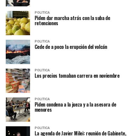
POLITICA
Piden dar marcha atrás con la suba de
retenciones
POLITICA
Cede de a poco la erupción del volcán
POLITICA
Los precios tomaban carrera en noviembre
POLITICA
Piden condena a la jueza y a la asesora de
menores
POLITICA
La agenda de Javier Milei: reunión de Gabinete,