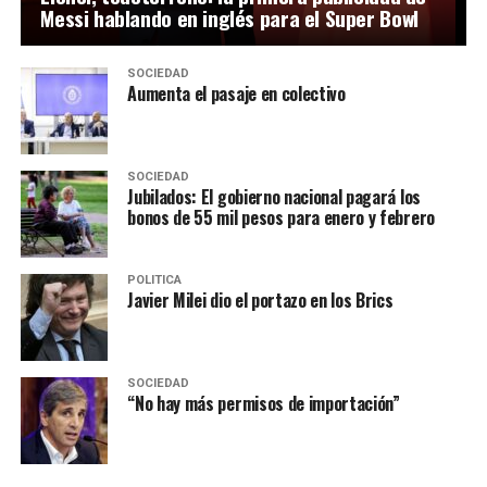
Messi hablando en inglés para el Super Bowl
SOCIEDAD
Aumenta el pasaje en colectivo
SOCIEDAD
Jubilados: El gobierno nacional pagará los
bonos de 55 mil pesos para enero y febrero
POLITICA
Javier Milei dio el portazo en los Brics
SOCIEDAD
“No hay más permisos de importación”