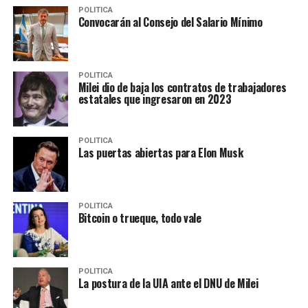
POLITICA
Convocarán al Consejo del Salario Mínimo
POLITICA
Milei dio de baja los contratos de trabajadores
estatales que ingresaron en 2023
POLITICA
Las puertas abiertas para Elon Musk
POLITICA
Bitcoin o trueque, todo vale
POLITICA
La postura de la UIA ante el DNU de Milei